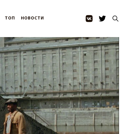
ТОП
НОВОСТИ