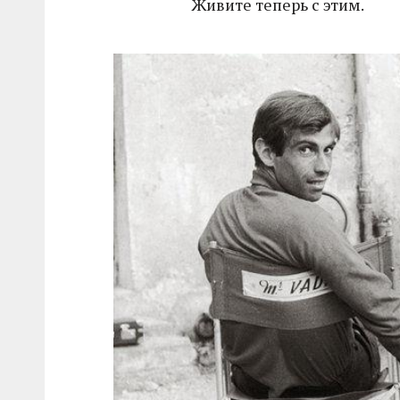
Живите теперь с этим.