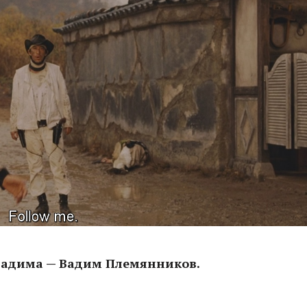
 Вадима — Вадим Племянников.