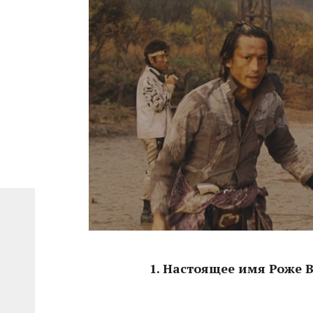
1. Настоящее имя Роже