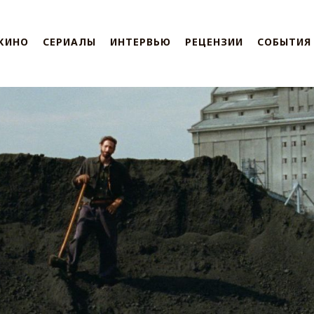
КИНО
СЕРИАЛЫ
ИНТЕРВЬЮ
РЕЦЕНЗИИ
СОБЫТИЯ