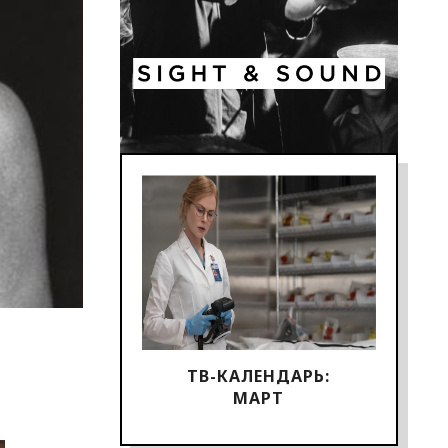
ТВ-КАЛЕНДАРЬ:
МАРТ