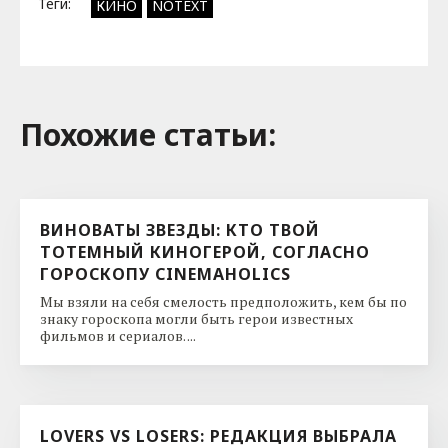
Теги:
КИНО
NOTEXT
Похожие cтатьи:
ВИНОВАТЫ ЗВЕЗДЫ: КТО ТВОЙ
ТОТЕМНЫЙ КИНОГЕРОЙ, СОГЛАСНО
ГОРОСКОПУ CINEMAHOLICS
Мы взяли на себя смелость предположить, кем бы по
знаку гороскопа могли быть герои известных
фильмов и сериалов. ...
LOVERS VS LOSERS: РЕДАКЦИЯ ВЫБРАЛА