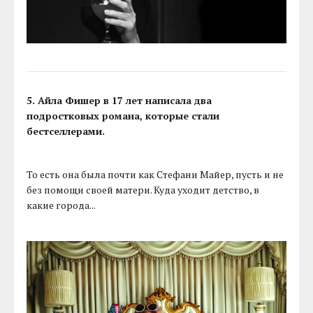
5. Айла Фишер в 17 лет написала два
подростковых романа, которые стали
бестселлерами.
То есть она была почти как Стефани Майер, пусть и не
без помощи своей матери. Куда уходит детство, в
какие города...