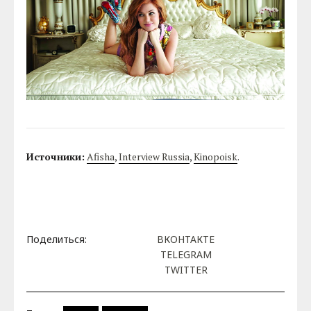
Источники:
Afisha
,
Interview Russia
,
Kinopoisk
.
Поделиться:
ВКОНТАКТЕ
TELEGRAM
TWITTER