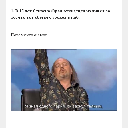
1. В 15 лет Стивена Фрая отчислили из лицея за
то, что тот сбегал с уроков в паб.
Потому что он мог.