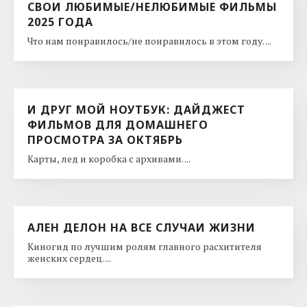
СВОИ ЛЮБИМЫЕ/НЕЛЮБИМЫЕ ФИЛЬМЫ
2025 ГОДА
Что нам понравилось/не понравилось в этом году. ...
И ДРУГ МОЙ НОУТБУК: ДАЙДЖЕСТ
ФИЛЬМОВ ДЛЯ ДОМАШНЕГО
ПРОСМОТРА ЗА ОКТЯБРЬ
Карты, лед и коробка с архивами. ...
АЛЕН ДЕЛОН НА ВСЕ СЛУЧАИ ЖИЗНИ
Киногид по лучшим ролям главного расхитителя
женских сердец. ...