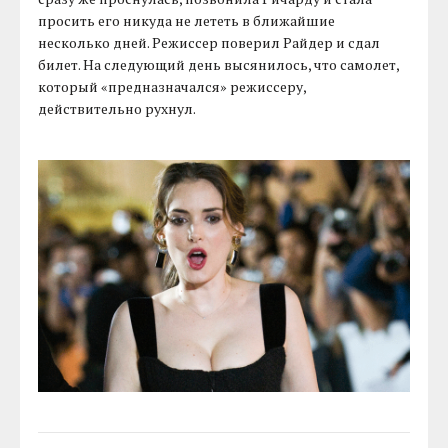
просить его никуда не лететь в ближайшие
несколько дней. Режиссер поверил Райдер и сдал
билет. На следующий день высянилось, что самолет,
который «предназначался» режиссеру,
действительно рухнул.