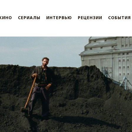
КИНО
СЕРИАЛЫ
ИНТЕРВЬЮ
РЕЦЕНЗИИ
СОБЫТИЯ