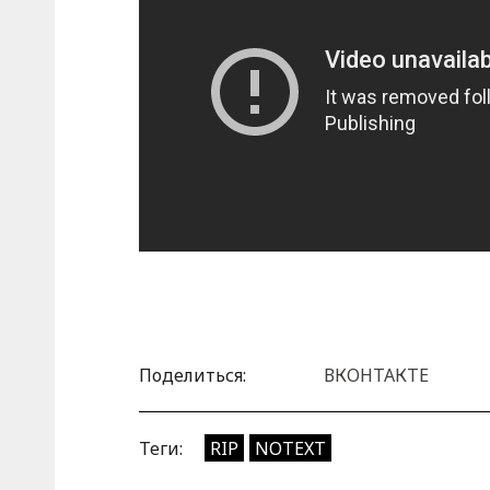
Поделиться:
ВКОНТАКТЕ
Теги:
RIP
NOTEXT