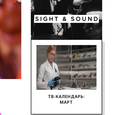
ТВ-КАЛЕНДАРЬ:
МАРТ