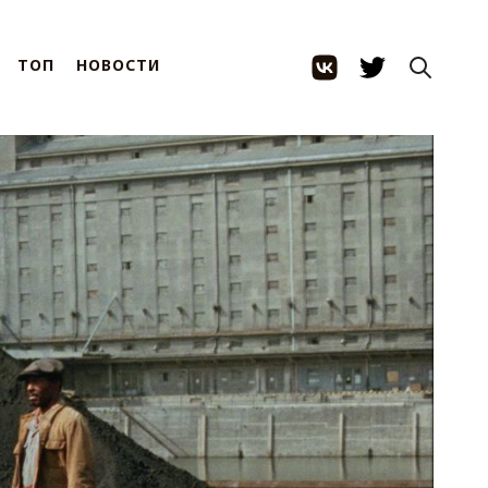
ТОП
НОВОСТИ