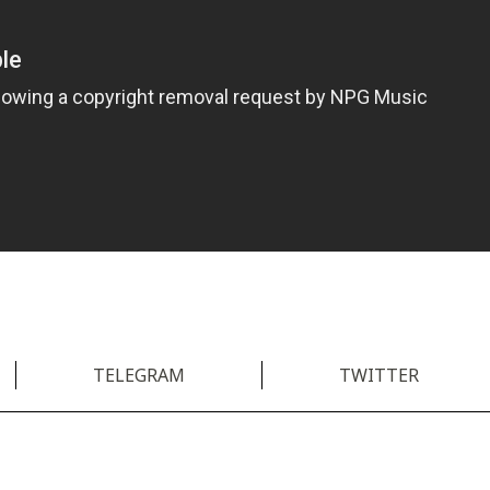
TELEGRAM
TWITTER