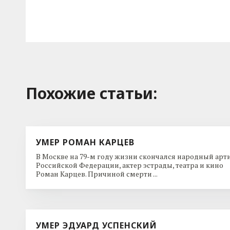
Похожие cтатьи:
УМЕР РОМАН КАРЦЕВ
В Москве на 79-м году жизни скончался народный арт
Российской Федерации, актер эстрады, театра и кино
Роман Карцев. Причиной смерти ...
УМЕР ЭДУАРД УСПЕНСКИЙ