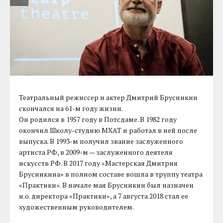
Театральный режиссер и актер Дмитрий Брусникин
скончался на 61-м году жизни.
Он родился в 1957 году в Потсдаме. В 1982 году
окончил Школу-студию МХАТ и работал в ней после
выпуска. В 1993-м получил звание заслуженного
артиста РФ, в 2009-м — заслуженного деятеля
искусств РФ. В 2017 году «Мастерская Дмитрия
Брусникина» в полном составе вошла в труппу театра
«Практики». В начале мая Брусникин был назначен
и.о. директора «Практики», а 7 августа 2018 стал ее
художественным руководителем.