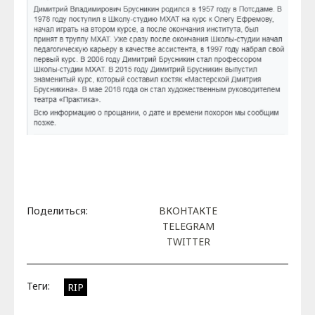
Поделиться:
ВКОНТАКТЕ
TELEGRAM
TWITTER
Теги:
RIP