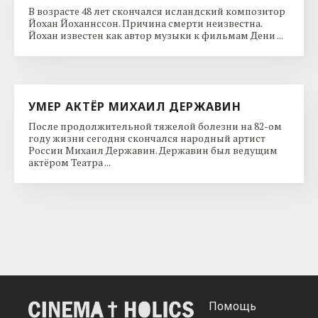
В возрасте 48 лет скончался исландский композитор
Йохан Йоханнссон. Причина смерти неизвестна.
Йохан известен как автор музыки к фильмам Дени ...
УМЕР АКТЁР МИХАИЛ ДЕРЖАВИН
После продолжительной тяжелой болезни на 82-ом
году жизни сегодня скончался народный артист
России Михаил Державин. Державин был ведущим
актёром Театра ...
Помощь