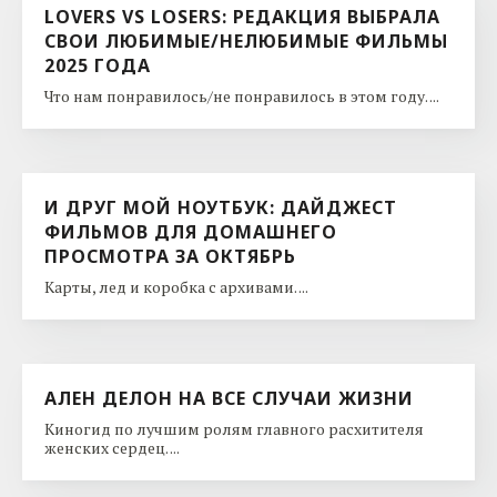
LOVERS VS LOSERS: РЕДАКЦИЯ ВЫБРАЛА
СВОИ ЛЮБИМЫЕ/НЕЛЮБИМЫЕ ФИЛЬМЫ
2025 ГОДА
Что нам понравилось/не понравилось в этом году. ...
И ДРУГ МОЙ НОУТБУК: ДАЙДЖЕСТ
ФИЛЬМОВ ДЛЯ ДОМАШНЕГО
ПРОСМОТРА ЗА ОКТЯБРЬ
Карты, лед и коробка с архивами. ...
АЛЕН ДЕЛОН НА ВСЕ СЛУЧАИ ЖИЗНИ
Киногид по лучшим ролям главного расхитителя
женских сердец. ...