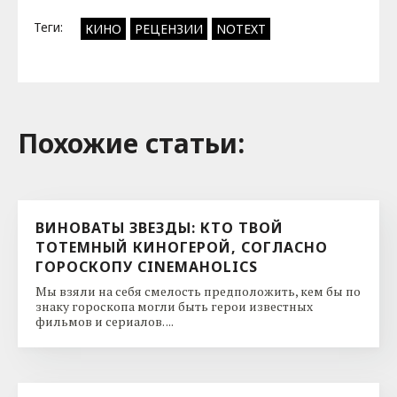
Теги:
КИНО
РЕЦЕНЗИИ
NOTEXT
Похожие cтатьи:
ВИНОВАТЫ ЗВЕЗДЫ: КТО ТВОЙ
ТОТЕМНЫЙ КИНОГЕРОЙ, СОГЛАСНО
ГОРОСКОПУ CINEMAHOLICS
Мы взяли на себя смелость предположить, кем бы по
знаку гороскопа могли быть герои известных
фильмов и сериалов. ...