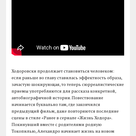
Ходоровски продолжает становиться человеком:
если раньше во главу ставилась эффектность образа,
зачастую шокирующая, то теперь сюрреалистические
приемы употребляются для рассказа конкретной,
автобиографичной истории. Повествование
начинается буквально там, где закончился
предыдущий фильм, даже повторяются последние
сцены в стиле «Ранее в сериале «Жизнь Ходора».
Покинувший вместе с родителями родную
Токопилью, Алехандро начинает жизнь на новом