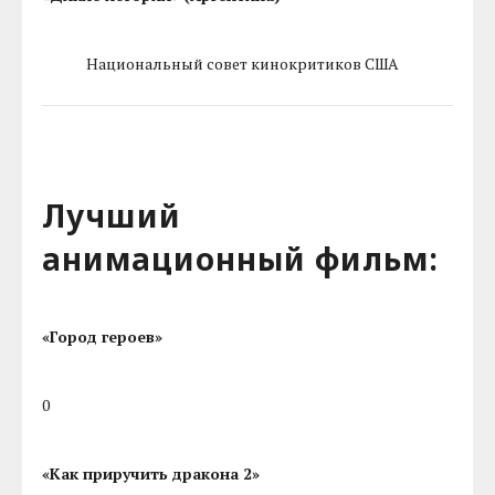
Национальный совет кинокритиков США
Лучший
анимационный фильм:
«Город героев»
0
«Как приручить дракона 2»