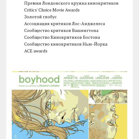
Премия Лондонского кружка кинокритиков
Critics' Choice Movie Awards
Золотой глобус
Ассоциация критиков Лос-Анджелеса
Сообщество критиков Вашингтона
Сообщество Кинокритиков Бостона
Сообщество кинокритиков Нью-Йорка
ACE awards