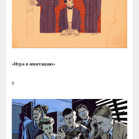
«Игра в имитацию»
0