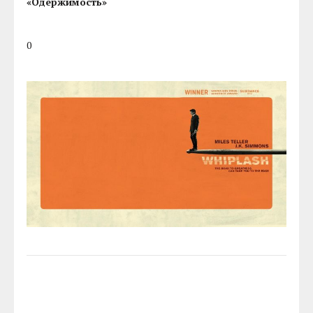
«Одержимость»
0