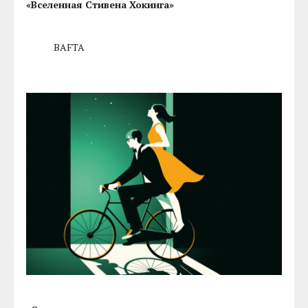
«Вселенная Стивена Хокинга»
BAFTA