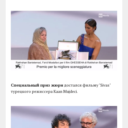
Специальный приз жюри
достался фильму "Sivas"
турецкого режиссера Kaan Mujdeci.