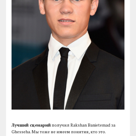
Лучший сценарий
получил Rakshan Banietemad за
Ghesseha. Мы тоже не имеем понятия, кто это.