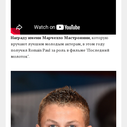
Награду имени Марчелло Мастроянни
, которую
вручают лучшим молодым актерам, в этом году
получил Romain Paul за роль в фильме "Последний
молоток".