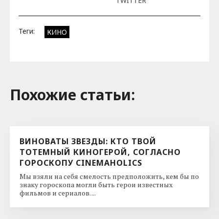
TWITTER
Теги:
КИНО
Похожие cтатьи:
ВИНОВАТЫ ЗВЕЗДЫ: КТО ТВОЙ
ТОТЕМНЫЙ КИНОГЕРОЙ, СОГЛАСНО
ГОРОСКОПУ CINEMAHOLICS
Мы взяли на себя смелость предположить, кем бы по
знаку гороскопа могли быть герои известных
фильмов и сериалов. ...