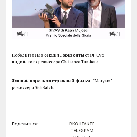
Победителем в секции
Горизонты
стал "Суд"
индийского режиссера Chaitanya Tamhane.
Лучший короткометражный фильм
- "Maryam"
режиссера Sidi Saleh.
Поделиться:
ВКОНТАКТЕ
TELEGRAM