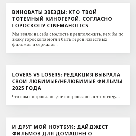
ВИНОВАТЫ ЗВЕЗДЫ: КТО ТВОЙ
ТОТЕМНЫЙ КИНОГЕРОЙ, СОГЛАСНО
ГОРОСКОПУ CINEMAHOLICS
Мы взяли на себя смелость предположить, кем бы по
знаку гороскопа могли быть герои известных
фильмов и сериалов. ...
LOVERS VS LOSERS: РЕДАКЦИЯ ВЫБРАЛА
СВОИ ЛЮБИМЫЕ/НЕЛЮБИМЫЕ ФИЛЬМЫ
2025 ГОДА
Что нам понравилось/не понравилось в этом году. ...
И ДРУГ МОЙ НОУТБУК: ДАЙДЖЕСТ
ФИЛЬМОВ ДЛЯ ДОМАШНЕГО