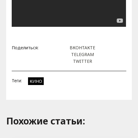
Поделиться:
ВКОНТАКТЕ
TELEGRAM
TWITTER
Теги:
КИНО
Похожие cтатьи: