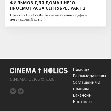
ФИЛЬМОВ ДЛЯ ДОМАШНЕГО
ПРОСМОТРА ЗА СЕНТЯБРЬ, PART 2
Пранк от Спайка Ли, безумие Уиллема Дефо и
легендарный кот. ...
Помощь
Рекламодателям
CINEMAHOLICS © 2026
Соглашения и
правила
Вакансии
Контакты