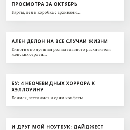
ПРОСМОТРА ЗА ОКТЯБРЬ
Карты, лед и коробка с архивами. ...
АЛЕН ДЕЛОН НА ВСЕ СЛУЧАИ ЖИЗНИ
Киногид по лучшим ролям главного расхитителя
женских сердец. ...
БУ: 4 НЕОЧЕВИДНЫХ ХОРРОРА К
ХЭЛЛОУИНУ
Боимся, веселимся и едим конфеты. ...
И ДРУГ МОЙ НОУТБУК: ДАЙДЖЕСТ