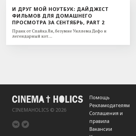
И ДРУГ МОЙ НОУТБУК: ДАЙДЖЕСТ
ФИЛЬМОВ ДЛЯ ДОМАШНЕГО
ПРОСМОТРА ЗА СЕНТЯБРЬ, PART 2
Пранк от Спайка Ли, безумие Уиллема Дефо и
легендарный кот. ...
Помощь
Рекламодателям
CINEMAHOLICS © 2026
Соглашения и
правила
Вакансии