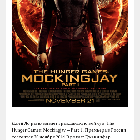
Джей Ло развязывает гражданскую войну в ‘The
Hunger Games: Mockingjay — Part 1′. Премьера в России
состоится 20 ноября 2014. В ролях: Дженнифер