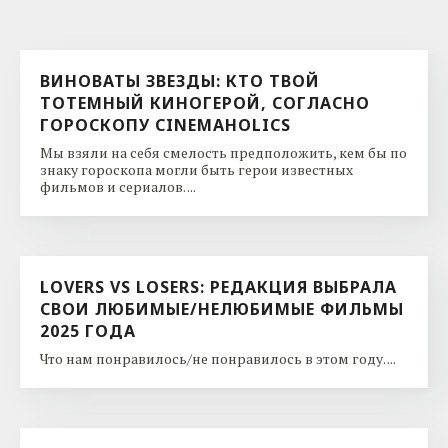
ВИНОВАТЫ ЗВЕЗДЫ: КТО ТВОЙ
ТОТЕМНЫЙ КИНОГЕРОЙ, СОГЛАСНО
ГОРОСКОПУ CINEMAHOLICS
Мы взяли на себя смелость предположить, кем бы по
знаку гороскопа могли быть герои известных
фильмов и сериалов. ...
LOVERS VS LOSERS: РЕДАКЦИЯ ВЫБРАЛА
СВОИ ЛЮБИМЫЕ/НЕЛЮБИМЫЕ ФИЛЬМЫ
2025 ГОДА
Что нам понравилось/не понравилось в этом году. ...