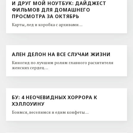
И ДРУГ МОЙ НОУТБУК: ДАЙДЖЕСТ
ФИЛЬМОВ ДЛЯ ДОМАШНЕГО
ПРОСМОТРА ЗА ОКТЯБРЬ
Карты, лед и коробка с архивами. ...
АЛЕН ДЕЛОН НА ВСЕ СЛУЧАИ ЖИЗНИ
Киногид по лучшим ролям главного расхитителя
женских сердец. ...
БУ: 4 НЕОЧЕВИДНЫХ ХОРРОРА К
ХЭЛЛОУИНУ
Боимся, веселимся и едим конфеты. ...