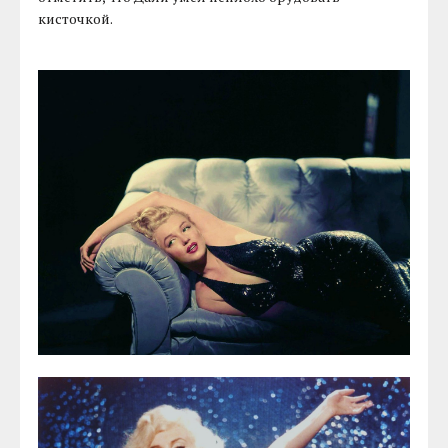
кисточкой.