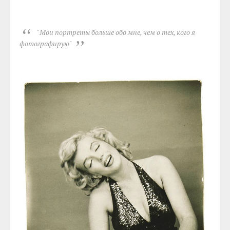
"Мои портреты больше обо мне, чем о тех, кого я
фотографирую"