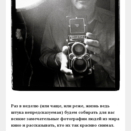
Раз в неделю (или чаще, или реже, жизнь ведь
штука непредсказуемая) будем собирать для вас
всякие замечательные фотографии людей из мира
кино и рассказывать, кто их так красиво снимал.