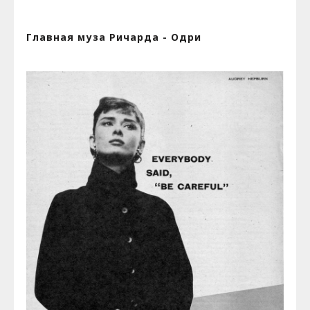
Главная муза Ричарда - Одри