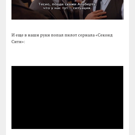
И еще в наши руки попал пилот сериала «Секонд
Сити»: