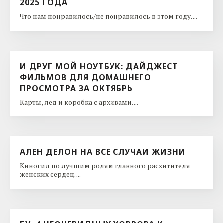
2025 ГОДА
Что нам понравилось/не понравилось в этом году. ...
И ДРУГ МОЙ НОУТБУК: ДАЙДЖЕСТ
ФИЛЬМОВ ДЛЯ ДОМАШНЕГО
ПРОСМОТРА ЗА ОКТЯБРЬ
Карты, лед и коробка с архивами. ...
АЛЕН ДЕЛОН НА ВСЕ СЛУЧАИ ЖИЗНИ
Киногид по лучшим ролям главного расхитителя
женских сердец. ...