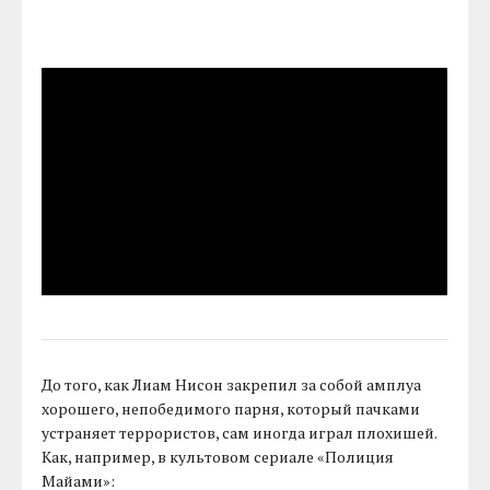
До того, как Лиам Нисон закрепил за собой амплуа
хорошего, непобедимого парня, который пачками
устраняет террористов, сам иногда играл плохишей.
Как, например, в культовом сериале «Полиция
Майами»: