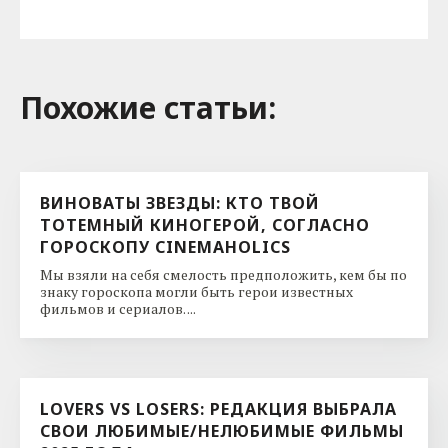
Похожие cтатьи:
ВИНОВАТЫ ЗВЕЗДЫ: КТО ТВОЙ
ТОТЕМНЫЙ КИНОГЕРОЙ, СОГЛАСНО
ГОРОСКОПУ CINEMAHOLICS
Мы взяли на себя смелость предположить, кем бы по
знаку гороскопа могли быть герои известных
фильмов и сериалов. ...
LOVERS VS LOSERS: РЕДАКЦИЯ ВЫБРАЛА
СВОИ ЛЮБИМЫЕ/НЕЛЮБИМЫЕ ФИЛЬМЫ