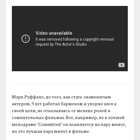
Марк Руффало, до того, как стать знаменитым
актером, 9 лет работал барменом и упорно шел к
своей цели, не отказываясь от мелких ролей в
сомнительных фильмах. Вот, например, не в лучшей
мелодраме "Committed" он появляется на пару минут,
но это лучшая пара минут в фильме.