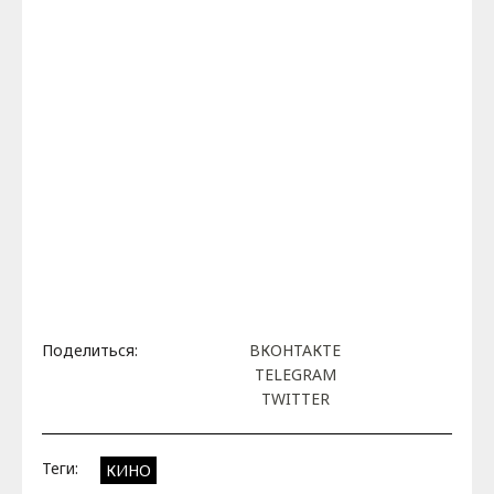
Поделиться:
ВКОНТАКТЕ
TELEGRAM
TWITTER
Теги:
КИНО