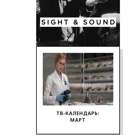
ТВ-КАЛЕНДАРЬ:
МАРТ