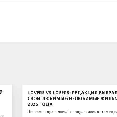
ЫЙ
LOVERS VS LOSERS: РЕДАКЦИЯ ВЫБРА
СВОИ ЛЮБИМЫЕ/НЕЛЮБИМЫЕ ФИЛЬ
2025 ГОДА
Что нам понравилось/не понравилось в этом году. 
 и