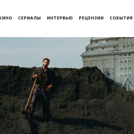
КИНО
СЕРИАЛЫ
ИНТЕРВЬЮ
РЕЦЕНЗИИ
СОБЫТИЯ