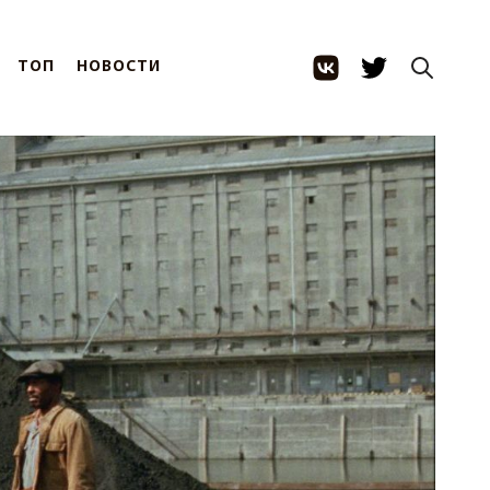
ТОП
НОВОСТИ