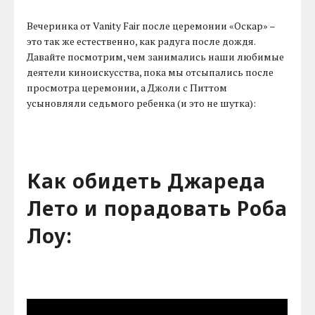
Вечеринка от Vanity Fair после церемонии «Оскар» –
это так же естественно, как радуга после дождя.
Давайте посмотрим, чем занимались наши любимые
деятели киноискусства, пока мы отсыпались после
просмотра церемонии, а Джоли с Питтом
усыновляли седьмого ребенка (и это не шутка):
Как обидеть Джареда
Лето и порадовать Роба
Лоу: