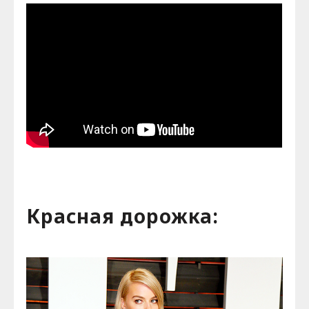
Красная дорожка: