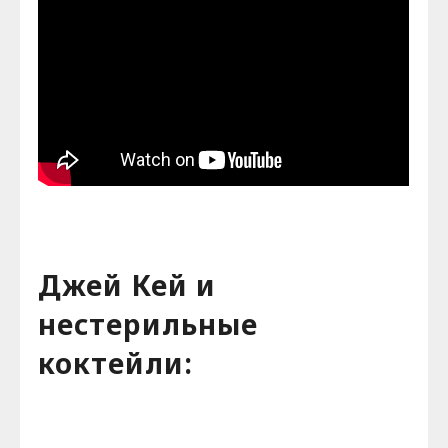
Джей Кей и
нестерильные
коктейли: