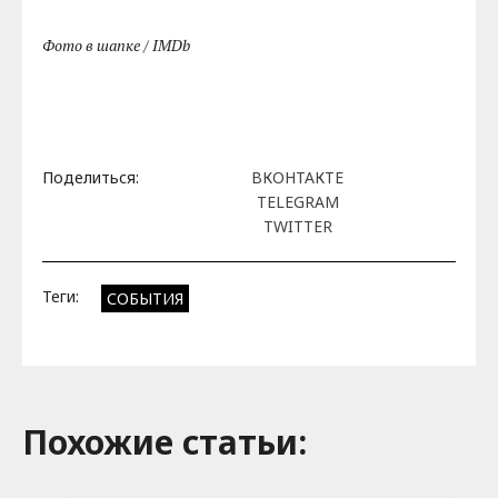
Фото в шапке / IMDb
Поделиться:
ВКОНТАКТЕ
TELEGRAM
TWITTER
Теги:
СОБЫТИЯ
Похожие cтатьи: