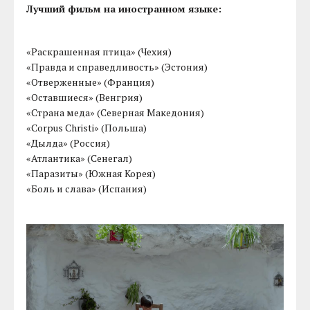
Лучший фильм на иностранном языке:
«Раскрашенная птица» (Чехия)
«Правда и справедливость» (Эстония)
«Отверженные» (Франция)
«Оставшиеся» (Венгрия)
«Страна меда» (Северная Македония)
«Corpus Christi» (Польша)
«Дылда» (Россия)
«Атлантика» (Сенегал)
«Паразиты» (Южная Корея)
«Боль и слава» (Испания)