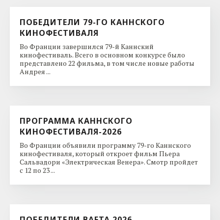
ПОБЕДИТЕЛИ 79-ГО КАННСКОГО
КИНОФЕСТИВАЛЯ
Во Франции завершился 79-й Каннский
кинофестиваль. Всего в основном конкурсе было
представлено 22 фильма, в том числе новые работы
Андрея ...
ПРОГРАММА КАННСКОГО
КИНОФЕСТИВАЛЯ-2026
Во Франции объявили программу 79-го Каннского
кинофестиваля, который откроет фильм Пьера
Сальвадори «Электрическая Венера». Смотр пройдет
с 12 по 23 ...
ПОБЕДИТЕЛИ BAFTA 2026