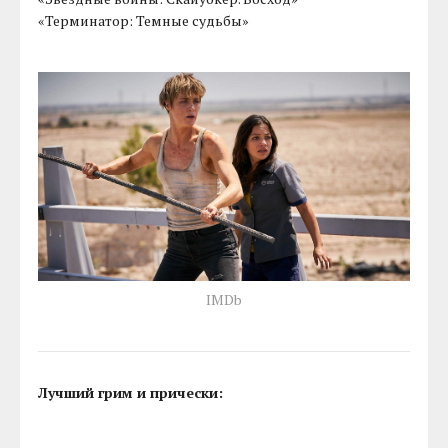
«Терминатор: Темные судьбы»
IMDb
Лучший грим и прически: