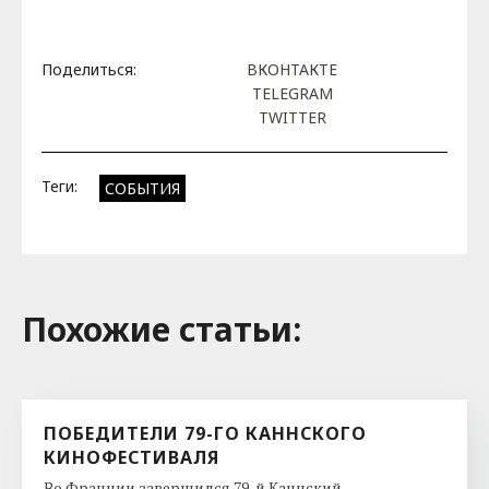
Поделиться:
ВКОНТАКТЕ
TELEGRAM
TWITTER
Теги:
СОБЫТИЯ
Похожие cтатьи:
ПОБЕДИТЕЛИ 79-ГО КАННСКОГО
КИНОФЕСТИВАЛЯ
Во Франции завершился 79-й Каннский