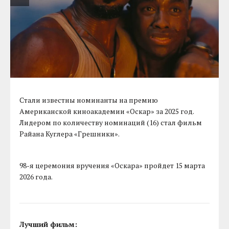
Стали известны номинанты на премию
Американской киноакадемии «Оскар» за 2025 год.
Лидером по количеству номинаций (16) стал фильм
Райана Куглера «Грешники».
98-я церемония вручения «Оскара» пройдет 15 марта
2026 года.
Лучший фильм: