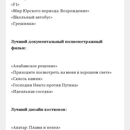
«F1»
«Мир Юрского периода: Возрождение»
«Школьный автобус»
«Грешники»
Лучший документальный полнометражный
фильм:
«Алабамское решение»
«Приходите посмотреть на меня в хорошем свете»
«Сквозь камни»
«Господин Никто против Путина»
«Идеальная соседка»
Лучший дизайн костюмов:
«Аватар: Пламя и пепел»