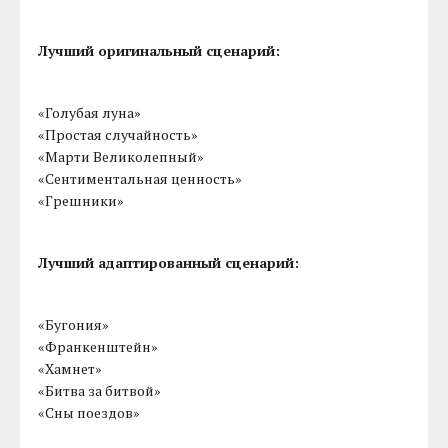
Лучший оригинальный сценарий:
«Голубая луна»
«Простая случайность»
«Марти Великолепный»
«Сентиментальная ценность»
«Грешники»
Лучший адаптированный сценарий:
«Бугония»
«Франкенштейн»
«Хамнет»
«Битва за битвой»
«Сны поездов»