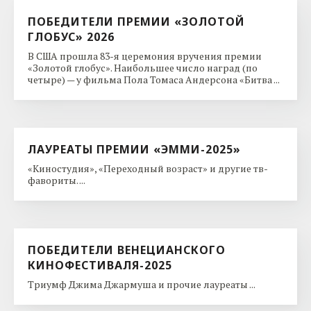
ПОБЕДИТЕЛИ ПРЕМИИ «ЗОЛОТОЙ
ГЛОБУС» 2026
В США прошла 83-я церемония вручения премии
«Золотой глобус». Наибольшее число наград (по
четыре) — у фильма Пола Томаса Андерсона «Битва ...
ЛАУРЕАТЫ ПРЕМИИ «ЭММИ-2025»
«Киностудия», «Переходный возраст» и другие тв-
фавориты. ...
ПОБЕДИТЕЛИ ВЕНЕЦИАНСКОГО
КИНОФЕСТИВАЛЯ-2025
Триумф Джима Джармуша и прочие лауреаты ...