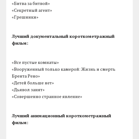
«Битва за битвой»
«Секретный агент»
«Грешники»
Лучший документальный короткометражный
фильм:
«Все пустые комнаты»
«Вооруженный только камерой: Жизнь и смерть
Брента Рено»
«Детей больше нет»
«Дьявол занят»
«Совершенно странное явление»
Лучший анимационный короткометражный
фильм: