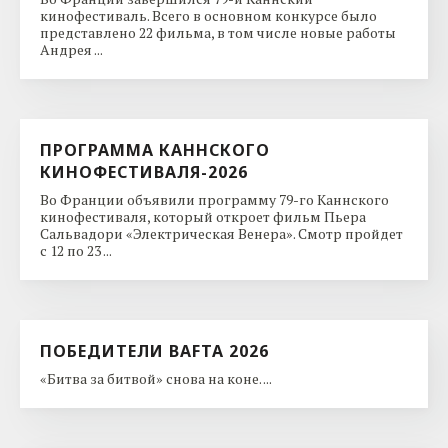
кинофестиваль. Всего в основном конкурсе было
представлено 22 фильма, в том числе новые работы
Андрея ...
ПРОГРАММА КАННСКОГО
КИНОФЕСТИВАЛЯ-2026
Во Франции объявили программу 79-го Каннского
кинофестиваля, который откроет фильм Пьера
Сальвадори «Электрическая Венера». Смотр пройдет
с 12 по 23 ...
ПОБЕДИТЕЛИ BAFTA 2026
«Битва за битвой» снова на коне. ...