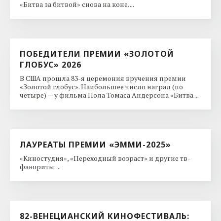
«Битва за битвой» снова на коне. ...
ПОБЕДИТЕЛИ ПРЕМИИ «ЗОЛОТОЙ
ГЛОБУС» 2026
В США прошла 83-я церемония вручения премии
«Золотой глобус». Наибольшее число наград (по
четыре) — у фильма Пола Томаса Андерсона «Битва ...
ЛАУРЕАТЫ ПРЕМИИ «ЭММИ-2025»
«Киностудия», «Переходный возраст» и другие тв-
фавориты. ...
82-ВЕНЕЦИАНСКИЙ КИНОФЕСТИВАЛЬ: