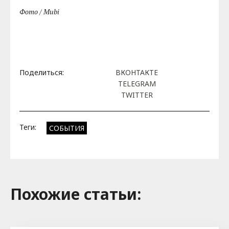
Фото / Mubi
Поделиться:
ВКОНТАКТЕ
TELEGRAM
TWITTER
Теги:
СОБЫТИЯ
Похожие cтатьи: