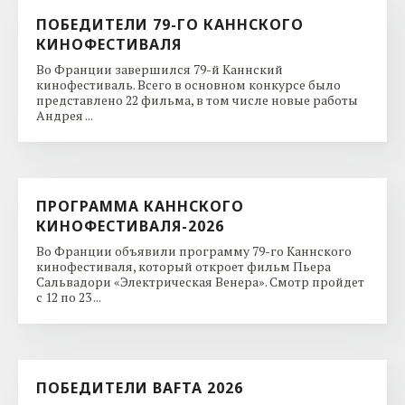
ПОБЕДИТЕЛИ 79-ГО КАННСКОГО
КИНОФЕСТИВАЛЯ
Во Франции завершился 79-й Каннский
кинофестиваль. Всего в основном конкурсе было
представлено 22 фильма, в том числе новые работы
Андрея ...
ПРОГРАММА КАННСКОГО
КИНОФЕСТИВАЛЯ-2026
Во Франции объявили программу 79-го Каннского
кинофестиваля, который откроет фильм Пьера
Сальвадори «Электрическая Венера». Смотр пройдет
с 12 по 23 ...
ПОБЕДИТЕЛИ BAFTA 2026