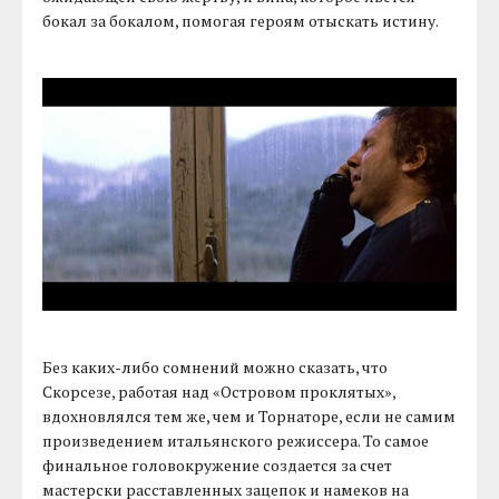
бокал за бокалом, помогая героям отыскать истину.
Без каких-либо сомнений можно сказать, что
Скорсезе, работая над «Островом проклятых»,
вдохновлялся тем же, чем и Торнаторе, если не самим
произведением итальянского режиссера. То самое
финальное головокружение создается за счет
мастерски расставленных зацепок и намеков на