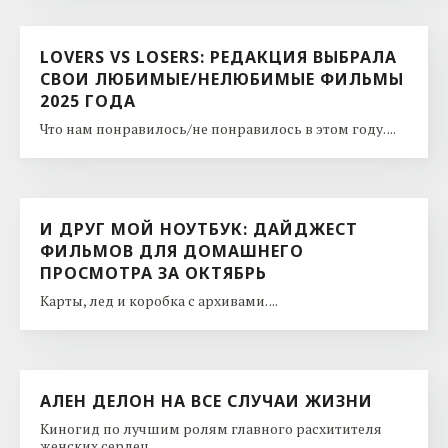
LOVERS VS LOSERS: РЕДАКЦИЯ ВЫБРАЛА
СВОИ ЛЮБИМЫЕ/НЕЛЮБИМЫЕ ФИЛЬМЫ
2025 ГОДА
Что нам понравилось/не понравилось в этом году. ...
И ДРУГ МОЙ НОУТБУК: ДАЙДЖЕСТ
ФИЛЬМОВ ДЛЯ ДОМАШНЕГО
ПРОСМОТРА ЗА ОКТЯБРЬ
Карты, лед и коробка с архивами. ...
АЛЕН ДЕЛОН НА ВСЕ СЛУЧАИ ЖИЗНИ
Киногид по лучшим ролям главного расхитителя
женских сердец. ...