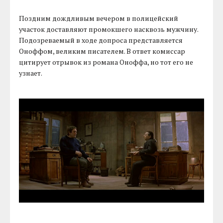
Поздним дождливым вечером в полицейский
участок доставляют промокшего насквозь мужчину.
Подозреваемый в ходе допроса представляется
Оноффом, великим писателем. В ответ комиссар
цитирует отрывок из романа Оноффа, но тот его не
узнает.