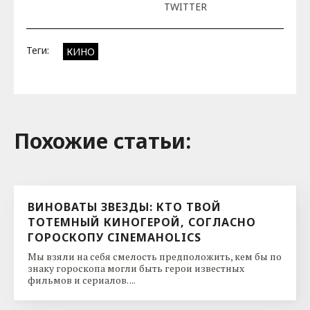
TWITTER
Теги:
КИНО
Похожие cтатьи:
ВИНОВАТЫ ЗВЕЗДЫ: КТО ТВОЙ
ТОТЕМНЫЙ КИНОГЕРОЙ, СОГЛАСНО
ГОРОСКОПУ CINEMAHOLICS
Мы взяли на себя смелость предположить, кем бы по
знаку гороскопа могли быть герои известных
фильмов и сериалов. ...