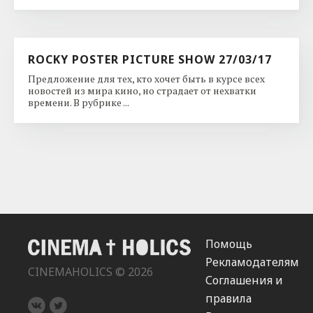
ROCKY POSTER PICTURE SHOW 27/03/17
Предложение для тех, кто хочет быть в курсе всех
новостей из мира кино, но страдает от нехватки
времени. В рубрике ...
Помощь
Рекламодателям
CINEMAHOLICS © 2026
Соглашения и
правила