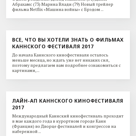
Абрахамс (73) Марина Влади (79) Новый трейлер
фильма Netflix «Машина войны» с Брэдом ...
ВСЕ, ЧТО ВЫ ХОТЕЛИ ЗНАТЬ О ФИЛЬМАХ
КАННСКОГО ФЕСТИВАЛЯ 2017
До начала Каннского кинофестиваля осталось
меньше месяца, но ждать уже нет никаких сил,
поэтому предлагаем вам подробнее ознакомиться с
картинами, ...
ЛАЙН-АП КАННСКОГО КИНОФЕСТИВАЛЯ
2017
Международный Каннский кинофестиваль проходит
в мае каждого года в курортном городе Канн
(Франция) во Дворце фестивалей и конгрессов на
набережной ...