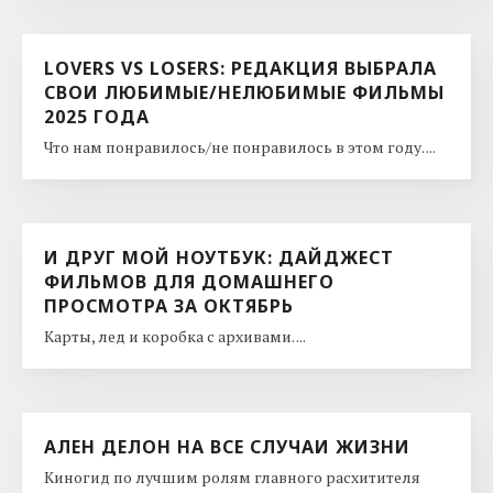
LOVERS VS LOSERS: РЕДАКЦИЯ ВЫБРАЛА
СВОИ ЛЮБИМЫЕ/НЕЛЮБИМЫЕ ФИЛЬМЫ
2025 ГОДА
Что нам понравилось/не понравилось в этом году. ...
И ДРУГ МОЙ НОУТБУК: ДАЙДЖЕСТ
ФИЛЬМОВ ДЛЯ ДОМАШНЕГО
ПРОСМОТРА ЗА ОКТЯБРЬ
Карты, лед и коробка с архивами. ...
АЛЕН ДЕЛОН НА ВСЕ СЛУЧАИ ЖИЗНИ
Киногид по лучшим ролям главного расхитителя