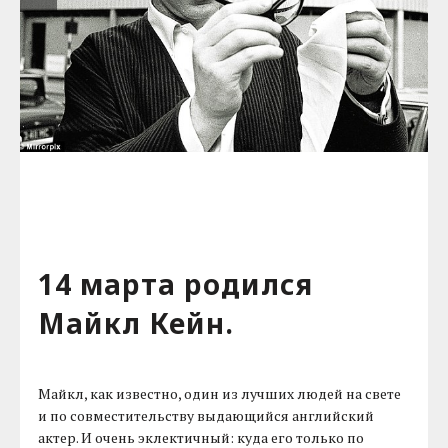
14 марта родился
Майкл Кейн.
Майкл, как известно, один из лучших людей на свете
и по совместительству выдающийся английский
актер. И очень эклектичный: куда его только по