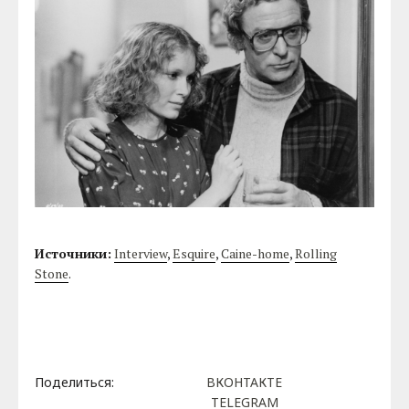
Источники:
Interview
,
Esquire
,
Caine-home
,
Rolling
Stone
.
Поделиться:
ВКОНТАКТЕ
TELEGRAM