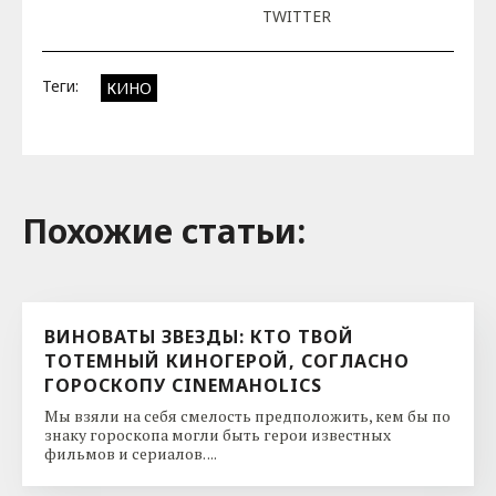
TWITTER
Теги:
КИНО
Похожие cтатьи:
ВИНОВАТЫ ЗВЕЗДЫ: КТО ТВОЙ
ТОТЕМНЫЙ КИНОГЕРОЙ, СОГЛАСНО
ГОРОСКОПУ CINEMAHOLICS
Мы взяли на себя смелость предположить, кем бы по
знаку гороскопа могли быть герои известных
фильмов и сериалов. ...