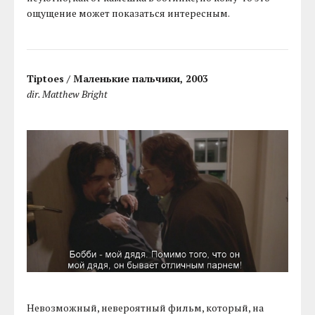
ощущение может показаться интересным.
Tiptoes / Маленькие пальчики, 2003
dir. Matthew Bright
Невозможный, невероятный фильм, который, на