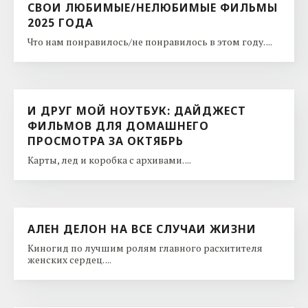
СВОИ ЛЮБИМЫЕ/НЕЛЮБИМЫЕ ФИЛЬМЫ
2025 ГОДА
Что нам понравилось/не понравилось в этом году. ...
И ДРУГ МОЙ НОУТБУК: ДАЙДЖЕСТ
ФИЛЬМОВ ДЛЯ ДОМАШНЕГО
ПРОСМОТРА ЗА ОКТЯБРЬ
Карты, лед и коробка с архивами. ...
АЛЕН ДЕЛОН НА ВСЕ СЛУЧАИ ЖИЗНИ
Киногид по лучшим ролям главного расхитителя
женских сердец. ...