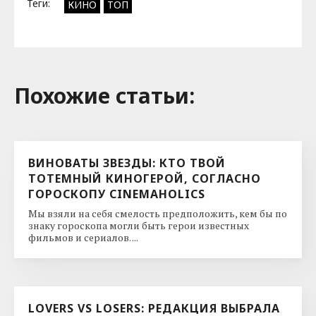
Теги:
КИНО
ТОП
Похожие cтатьи:
ВИНОВАТЫ ЗВЕЗДЫ: КТО ТВОЙ
ТОТЕМНЫЙ КИНОГЕРОЙ, СОГЛАСНО
ГОРОСКОПУ CINEMAHOLICS
Мы взяли на себя смелость предположить, кем бы по
знаку гороскопа могли быть герои известных
фильмов и сериалов. ...
LOVERS VS LOSERS: РЕДАКЦИЯ ВЫБРАЛА