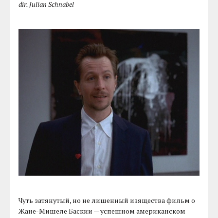
dir. Julian Schnabel
Чуть затянутый, но не лишенный изящества фильм о
Жане-Мишеле Баскии — успешном американском