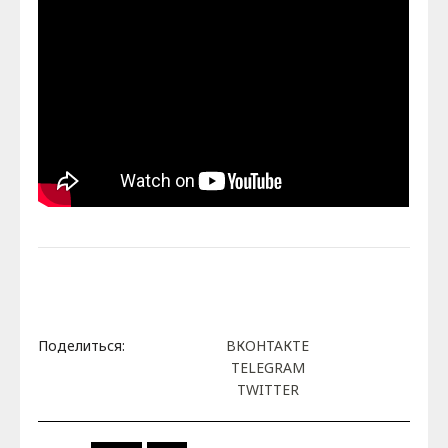
Поделиться:
ВКОНТАКТЕ
TELEGRAM
TWITTER