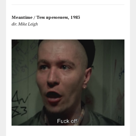
Meantime / Тем временем, 1983
dir. Mike Leigh