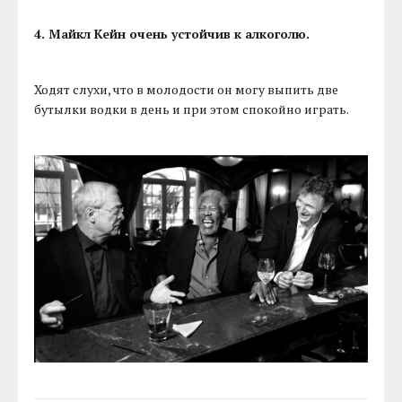
4. Майкл Кейн очень устойчив к алкоголю.
Ходят слухи, что в молодости он могу выпить две
бутылки водки в день и при этом спокойно играть.