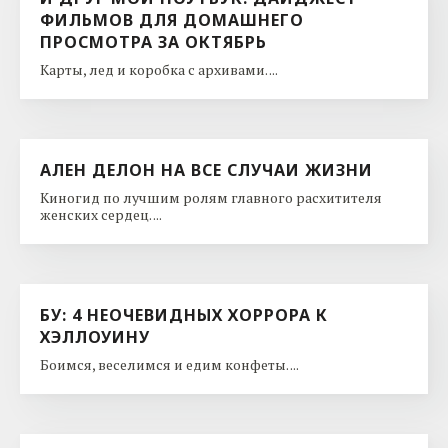
ФИЛЬМОВ ДЛЯ ДОМАШНЕГО
ПРОСМОТРА ЗА ОКТЯБРЬ
Карты, лед и коробка с архивами. ...
АЛЕН ДЕЛОН НА ВСЕ СЛУЧАИ ЖИЗНИ
Киногид по лучшим ролям главного расхитителя
женских сердец. ...
БУ: 4 НЕОЧЕВИДНЫХ ХОРРОРА К
ХЭЛЛОУИНУ
Боимся, веселимся и едим конфеты. ...