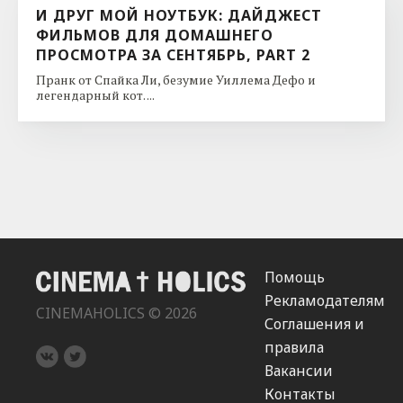
И ДРУГ МОЙ НОУТБУК: ДАЙДЖЕСТ
ФИЛЬМОВ ДЛЯ ДОМАШНЕГО
ПРОСМОТРА ЗА СЕНТЯБРЬ, PART 2
Пранк от Спайка Ли, безумие Уиллема Дефо и
легендарный кот. ...
Помощь
Рекламодателям
CINEMAHOLICS © 2026
Соглашения и
правила
Вакансии
Контакты