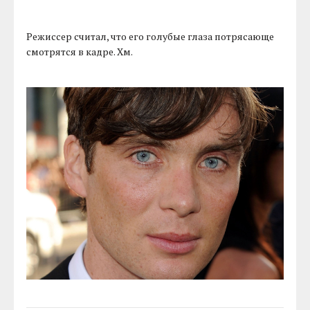
Режиссер считал, что его голубые глаза потрясающе
смотрятся в кадре. Хм.