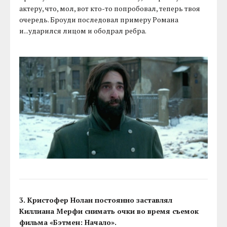
актеру, что, мол, вот кто-то попробовал, теперь твоя
очередь. Броуди последовал примеру Романа
и...ударился лицом и ободрал ребра.
3. Кристофер Нолан постоянно заставлял
Киллиана Мерфи снимать очки во время съемок
фильма «Бэтмен: Начало».