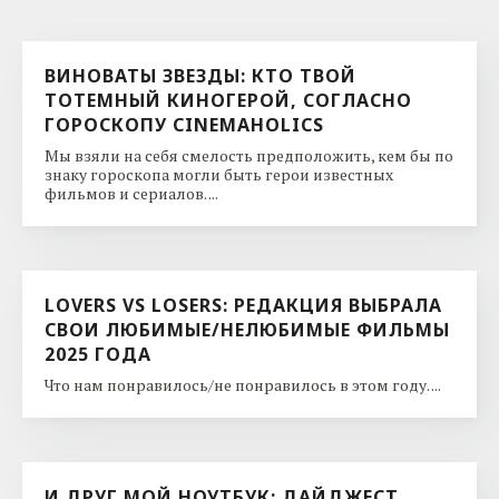
ВИНОВАТЫ ЗВЕЗДЫ: КТО ТВОЙ
ТОТЕМНЫЙ КИНОГЕРОЙ, СОГЛАСНО
ГОРОСКОПУ CINEMAHOLICS
Мы взяли на себя смелость предположить, кем бы по
знаку гороскопа могли быть герои известных
фильмов и сериалов. ...
LOVERS VS LOSERS: РЕДАКЦИЯ ВЫБРАЛА
СВОИ ЛЮБИМЫЕ/НЕЛЮБИМЫЕ ФИЛЬМЫ
2025 ГОДА
Что нам понравилось/не понравилось в этом году. ...
И ДРУГ МОЙ НОУТБУК: ДАЙДЖЕСТ