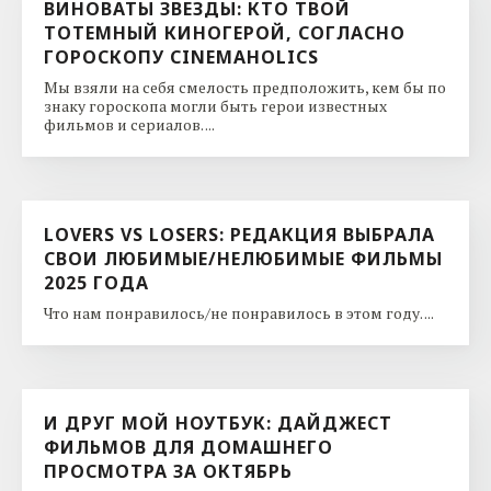
ВИНОВАТЫ ЗВЕЗДЫ: КТО ТВОЙ
ТОТЕМНЫЙ КИНОГЕРОЙ, СОГЛАСНО
ГОРОСКОПУ CINEMAHOLICS
Мы взяли на себя смелость предположить, кем бы по
знаку гороскопа могли быть герои известных
фильмов и сериалов. ...
LOVERS VS LOSERS: РЕДАКЦИЯ ВЫБРАЛА
СВОИ ЛЮБИМЫЕ/НЕЛЮБИМЫЕ ФИЛЬМЫ
2025 ГОДА
Что нам понравилось/не понравилось в этом году. ...
И ДРУГ МОЙ НОУТБУК: ДАЙДЖЕСТ
ФИЛЬМОВ ДЛЯ ДОМАШНЕГО
ПРОСМОТРА ЗА ОКТЯБРЬ