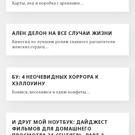
Карты, лед и коробка с архивами. ...
АЛЕН ДЕЛОН НА ВСЕ СЛУЧАИ ЖИЗНИ
Киногид по лучшим ролям главного расхитителя
женских сердец. ...
БУ: 4 НЕОЧЕВИДНЫХ ХОРРОРА К
ХЭЛЛОУИНУ
Боимся, веселимся и едим конфеты. ...
И ДРУГ МОЙ НОУТБУК: ДАЙДЖЕСТ
ФИЛЬМОВ ДЛЯ ДОМАШНЕГО