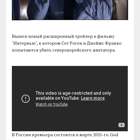
Вышел новый расширенный трейлер к фильму
"Интервью", в котором Сет Роген и Джеймс Франко
попытаются убить северокорейского диктатора.
В России премьера состоится в марте 2015-го. God