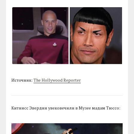
Источник:
The Hollywood Reporter
Китнисс Эвердин увековечили в Музее мадам Тюссо: