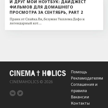
И ДРУГ МОЙ НОУТБУК: ДАЙДЖЕСТ
ФИЛЬМОВ ДЛЯ ДОМАШНЕГО
ПРОСМОТРА ЗА СЕНТЯБРЬ, PART 2
Пранк от Спайка Ли, безумие Уиллема Дефо и
легендарный кот. ...
Помощь
Рекламодателям
CINEMAHOLICS © 2026
Соглашения и
правила
Вакансии
Контакты