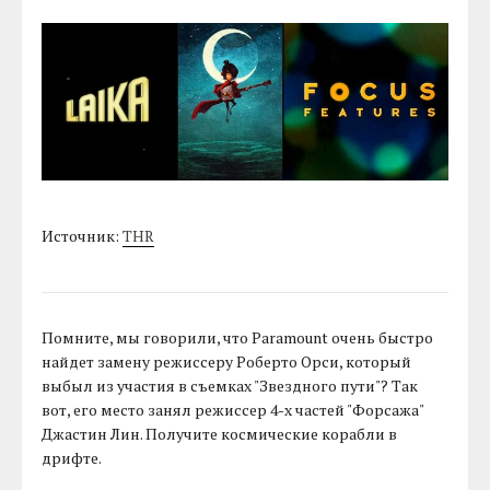
Источник:
THR
Помните, мы говорили, что Paramount очень быстро
найдет замену режиссеру Роберто Орси, который
выбыл из участия в съемках "Звездного пути"? Так
вот, его место занял режиссер 4-х частей "Форсажа"
Джастин Лин. Получите космические корабли в
дрифте.