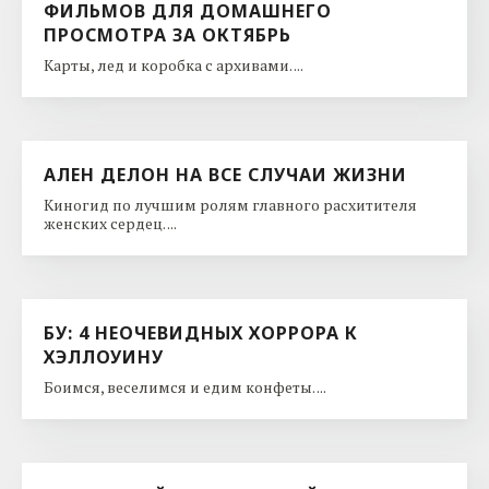
ФИЛЬМОВ ДЛЯ ДОМАШНЕГО
ПРОСМОТРА ЗА ОКТЯБРЬ
Карты, лед и коробка с архивами. ...
АЛЕН ДЕЛОН НА ВСЕ СЛУЧАИ ЖИЗНИ
Киногид по лучшим ролям главного расхитителя
женских сердец. ...
БУ: 4 НЕОЧЕВИДНЫХ ХОРРОРА К
ХЭЛЛОУИНУ
Боимся, веселимся и едим конфеты. ...