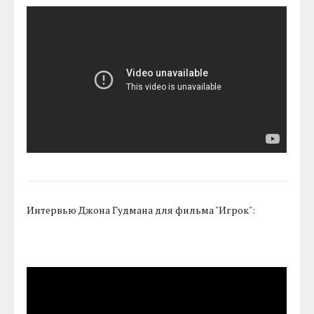
Интервью Джона Гудмана для фильма "Игрок":