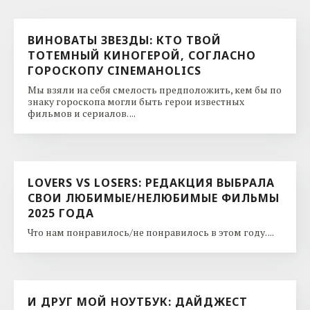
ВИНОВАТЫ ЗВЕЗДЫ: КТО ТВОЙ
ТОТЕМНЫЙ КИНОГЕРОЙ, СОГЛАСНО
ГОРОСКОПУ CINEMAHOLICS
Мы взяли на себя смелость предположить, кем бы по
знаку гороскопа могли быть герои известных
фильмов и сериалов. ...
LOVERS VS LOSERS: РЕДАКЦИЯ ВЫБРАЛА
СВОИ ЛЮБИМЫЕ/НЕЛЮБИМЫЕ ФИЛЬМЫ
2025 ГОДА
Что нам понравилось/не понравилось в этом году. ...
И ДРУГ МОЙ НОУТБУК: ДАЙДЖЕСТ