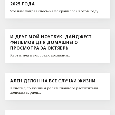
2025 ГОДА
Что нам понравилось/не понравилось в этом году. ...
И ДРУГ МОЙ НОУТБУК: ДАЙДЖЕСТ
ФИЛЬМОВ ДЛЯ ДОМАШНЕГО
ПРОСМОТРА ЗА ОКТЯБРЬ
Карты, лед и коробка с архивами. ...
АЛЕН ДЕЛОН НА ВСЕ СЛУЧАИ ЖИЗНИ
Киногид по лучшим ролям главного расхитителя
женских сердец. ...