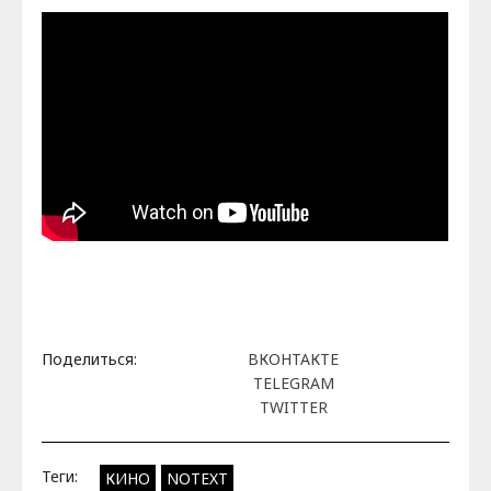
Поделиться:
ВКОНТАКТЕ
TELEGRAM
TWITTER
Теги:
КИНО
NOTEXT