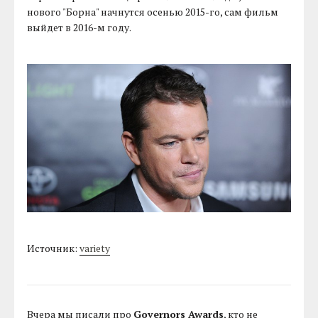
нового "Борна" начнутся осенью 2015-го, сам фильм
выйдет в 2016-м году.
Источник:
variety
Вчера мы писали про
Governors Awards
, кто не