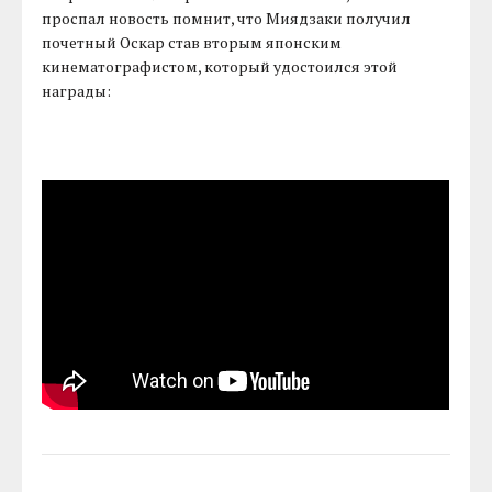
проспал новость помнит, что Миядзаки получил
почетный Оскар став вторым японским
кинематографистом, который удостоился этой
награды: