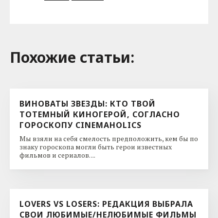
Похожие cтатьи:
ВИНОВАТЫ ЗВЕЗДЫ: КТО ТВОЙ
ТОТЕМНЫЙ КИНОГЕРОЙ, СОГЛАСНО
ГОРОСКОПУ CINEMAHOLICS
Мы взяли на себя смелость предположить, кем бы по
знаку гороскопа могли быть герои известных
фильмов и сериалов. ...
LOVERS VS LOSERS: РЕДАКЦИЯ ВЫБРАЛА
СВОИ ЛЮБИМЫЕ/НЕЛЮБИМЫЕ ФИЛЬМЫ