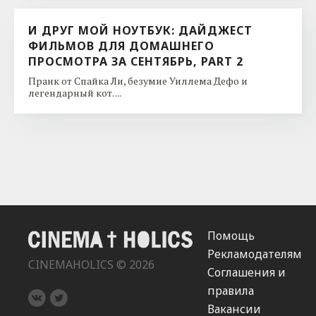
И ДРУГ МОЙ НОУТБУК: ДАЙДЖЕСТ
ФИЛЬМОВ ДЛЯ ДОМАШНЕГО
ПРОСМОТРА ЗА СЕНТЯБРЬ, PART 2
Пранк от Спайка Ли, безумие Уиллема Дефо и
легендарный кот. ...
Помощь
Рекламодателям
CINEMAHOLICS © 2026
Соглашения и
правила
Вакансии