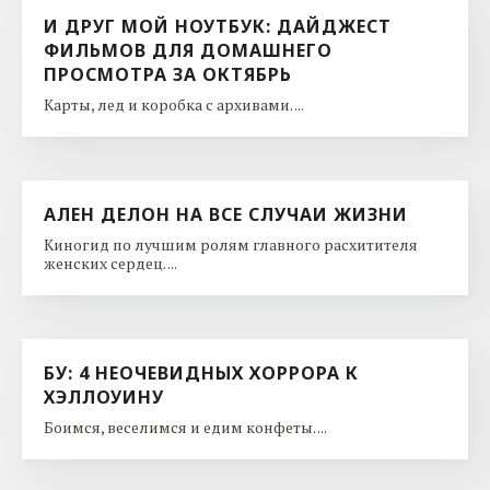
И ДРУГ МОЙ НОУТБУК: ДАЙДЖЕСТ
ФИЛЬМОВ ДЛЯ ДОМАШНЕГО
ПРОСМОТРА ЗА ОКТЯБРЬ
Карты, лед и коробка с архивами. ...
АЛЕН ДЕЛОН НА ВСЕ СЛУЧАИ ЖИЗНИ
Киногид по лучшим ролям главного расхитителя
женских сердец. ...
БУ: 4 НЕОЧЕВИДНЫХ ХОРРОРА К
ХЭЛЛОУИНУ
Боимся, веселимся и едим конфеты. ...