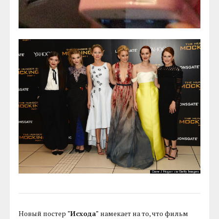
Новый постер
"Исхода"
намекает на то, что фильм