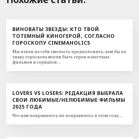
ВИНОВАТЫ ЗВЕЗДЫ: КТО ТВОЙ
ТОТЕМНЫЙ КИНОГЕРОЙ, СОГЛАСНО
ГОРОСКОПУ CINEMAHOLICS
Мы взяли на себя смелость предположить, кем бы по
знаку гороскопа могли быть герои известных
фильмов и сериалов. ...
LOVERS VS LOSERS: РЕДАКЦИЯ ВЫБРАЛА
СВОИ ЛЮБИМЫЕ/НЕЛЮБИМЫЕ ФИЛЬМЫ
2025 ГОДА
Что нам понравилось/не понравилось в этом году. ...