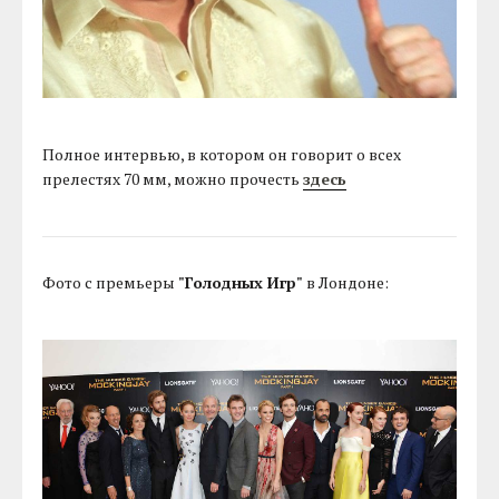
Полное интервью, в котором он говорит о всех
прелестях 70 мм, можно прочесть
здесь
Фото с премьеры
"Голодных Игр"
в Лондоне: