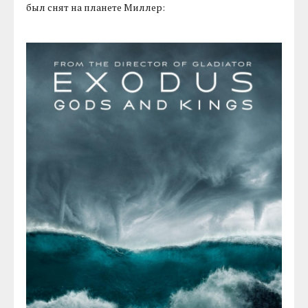
был снят на планете Миллер: