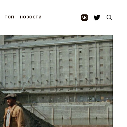
ТОП
НОВОСТИ