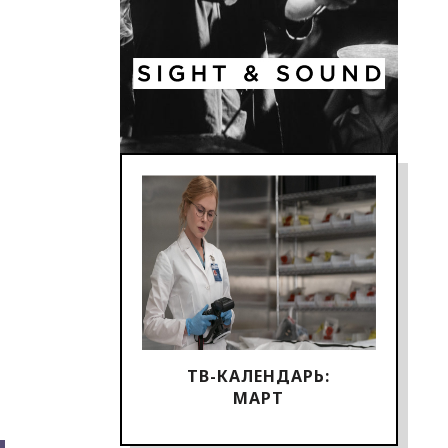
ТВ-КАЛЕНДАРЬ:
МАРТ