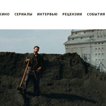
КИНО
СЕРИАЛЫ
ИНТЕРВЬЮ
РЕЦЕНЗИИ
СОБЫТИЯ