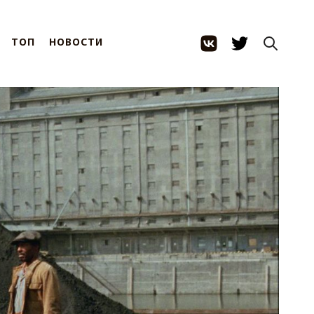
ТОП
НОВОСТИ