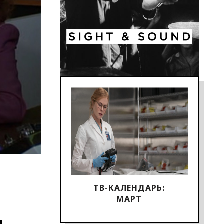
ТВ-КАЛЕНДАРЬ:
МАРТ