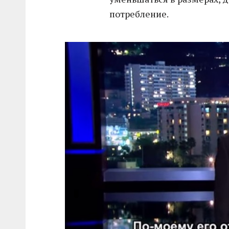
потребление.