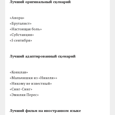
Лучший оригинальный сценарий
«Анора»
«Бруталист»
«Настоящая боль»
«Субстанция»
«5 сентября»
Лучший адаптированный сценарий
«Конклав»
«Мальчишки из «Никеля»»
«Никому не известный»
«Синг-Синг»
«Эмилия Перес»
Лучший фильм на иностранном языке