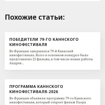
Похожие cтатьи:
ПОБЕДИТЕЛИ 79-ГО КАННСКОГО
КИНОФЕСТИВАЛЯ
Во Франции завершился 79-й Каннский
кинофестиваль. Всего в основном конкурсе было
представлено 22 фильма, в том числе новые работы
Андрея ...
ПРОГРАММА КАННСКОГО
КИНОФЕСТИВАЛЯ-2026
Во Франции объявили программу 79-го Каннского
кинофестиваля, который откроет фильм Пьера