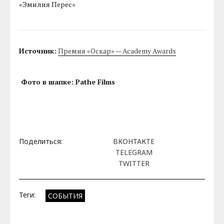
«Эмилия Перес»
Источник:
Премия «Оскар» — Academy Awards
Фото в шапке: Pathe Films
Поделиться:
ВКОНТАКТЕ
TELEGRAM
TWITTER
Теги:
СОБЫТИЯ