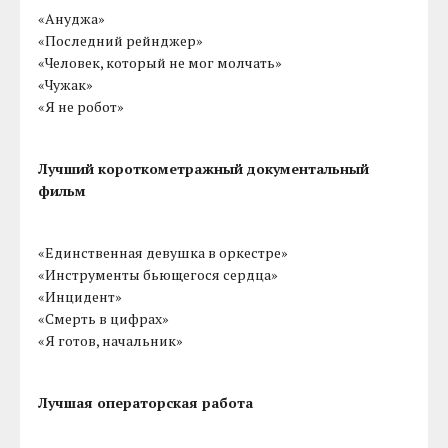
«Ануджа»
«Последний рейнджер»
«Человек, который не мог молчать»
«Чужак»
«Я не робот»
Лучший короткометражный документальный
фильм
«Единственная девушка в оркестре»
«Инструменты бьющегося сердца»
«Инцидент»
«Смерть в цифрах»
«Я готов, начальник»
Лучшая операторская работа