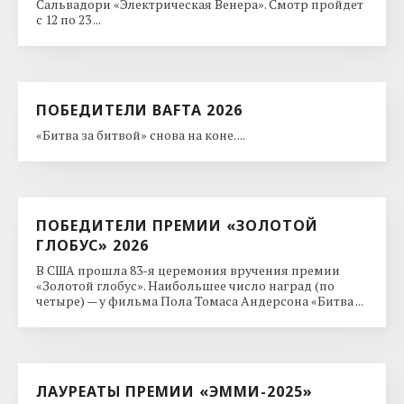
Сальвадори «Электрическая Венера». Смотр пройдет
с 12 по 23 ...
ПОБЕДИТЕЛИ BAFTA 2026
«Битва за битвой» снова на коне. ...
ПОБЕДИТЕЛИ ПРЕМИИ «ЗОЛОТОЙ
ГЛОБУС» 2026
В США прошла 83-я церемония вручения премии
«Золотой глобус». Наибольшее число наград (по
четыре) — у фильма Пола Томаса Андерсона «Битва ...
ЛАУРЕАТЫ ПРЕМИИ «ЭММИ-2025»