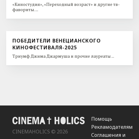
«Киностудия», «Переходный возраст» и другие тв-
фавориты. ...
ПОБЕДИТЕЛИ ВЕНЕЦИАНСКОГО
КИНОФЕСТИВАЛЯ-2025
Триумф Джима Джармуша и прочие лауреаты ...
Помощь
Рекламодателям
CINEMAHOLICS © 2026
Соглашения и