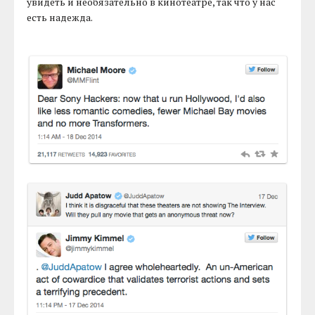
увидеть и необязательно в кинотеатре, так что у нас
есть надежда.