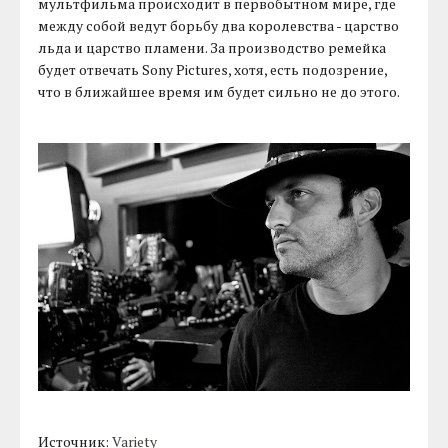
мультфильма происходит в первобытном мире, где
между собой ведут борьбу два королевства - царство
льда и царство пламени. За производство ремейка
будет отвечать Sony Pictures, хотя, есть подозрение,
что в ближайшее время им будет сильно не до этого.
Источник:
Variety