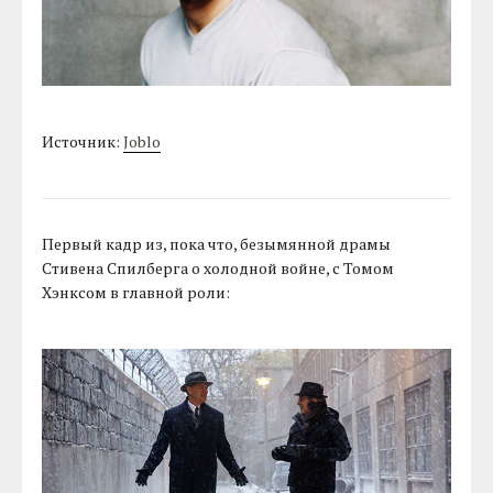
Источник:
Joblo
Первый кадр из, пока что, безымянной драмы
Стивена Спилберга о холодной войне, с Томом
Хэнксом в главной роли: