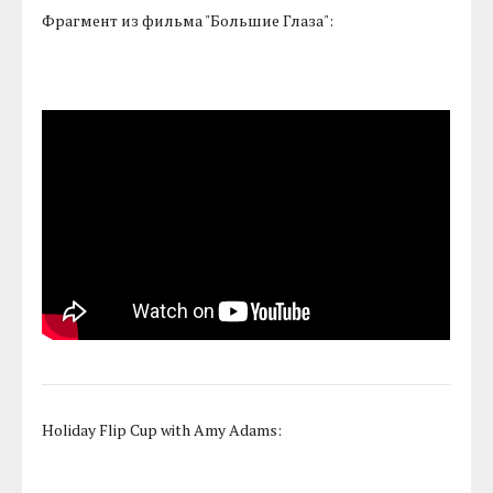
Фрагмент из фильма "Большие Глаза":
Holiday Flip Cup with Amy Adams: