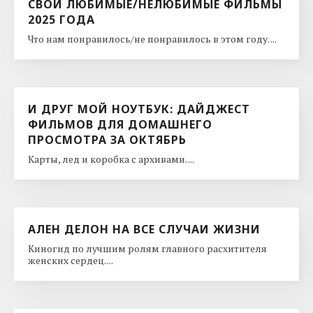
СВОИ ЛЮБИМЫЕ/НЕЛЮБИМЫЕ ФИЛЬМЫ
2025 ГОДА
Что нам понравилось/не понравилось в этом году. ...
И ДРУГ МОЙ НОУТБУК: ДАЙДЖЕСТ
ФИЛЬМОВ ДЛЯ ДОМАШНЕГО
ПРОСМОТРА ЗА ОКТЯБРЬ
Карты, лед и коробка с архивами. ...
АЛЕН ДЕЛОН НА ВСЕ СЛУЧАИ ЖИЗНИ
Киногид по лучшим ролям главного расхитителя
женских сердец. ...