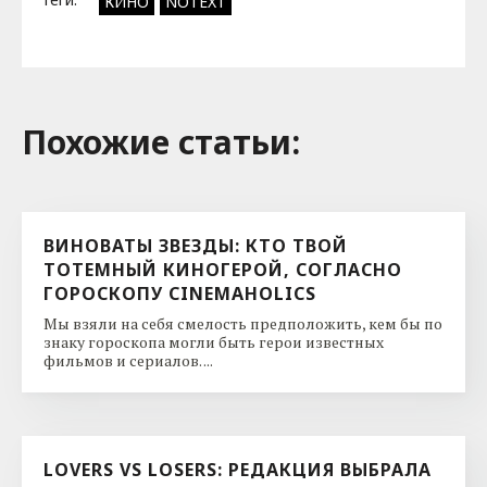
КИНО
NOTEXT
Похожие cтатьи:
ВИНОВАТЫ ЗВЕЗДЫ: КТО ТВОЙ
ТОТЕМНЫЙ КИНОГЕРОЙ, СОГЛАСНО
ГОРОСКОПУ CINEMAHOLICS
Мы взяли на себя смелость предположить, кем бы по
знаку гороскопа могли быть герои известных
фильмов и сериалов. ...
LOVERS VS LOSERS: РЕДАКЦИЯ ВЫБРАЛА