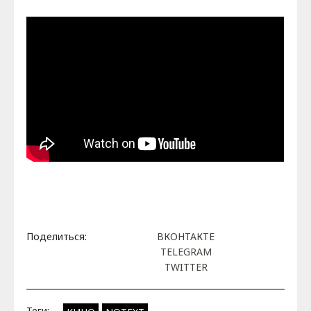
Поделиться:
ВКОНТАКТЕ
TELEGRAM
TWITTER
Теги: