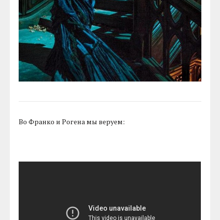
Во Франко и Рогена мы веруем: