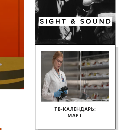
ТВ-КАЛЕНДАРЬ:
МАРТ