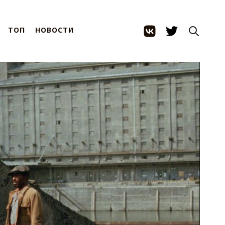
ТОП
НОВОСТИ