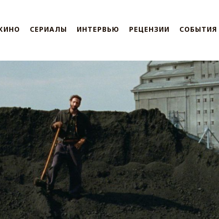
КИНО
СЕРИАЛЫ
ИНТЕРВЬЮ
РЕЦЕНЗИИ
СОБЫТИЯ