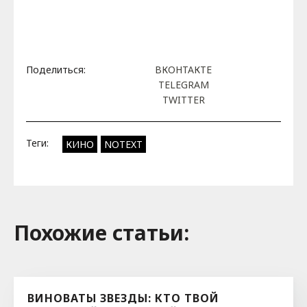
Поделиться:
ВКОНТАКТЕ
TELEGRAM
TWITTER
Теги:
КИНО
NOTEXT
Похожие cтатьи:
ВИНОВАТЫ ЗВЕЗДЫ: КТО ТВОЙ