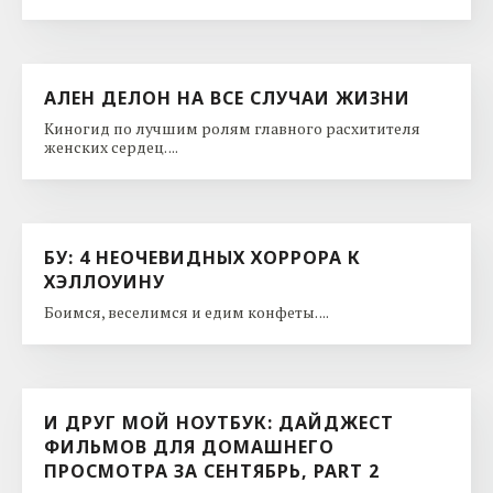
АЛЕН ДЕЛОН НА ВСЕ СЛУЧАИ ЖИЗНИ
Киногид по лучшим ролям главного расхитителя
женских сердец. ...
БУ: 4 НЕОЧЕВИДНЫХ ХОРРОРА К
ХЭЛЛОУИНУ
Боимся, веселимся и едим конфеты. ...
И ДРУГ МОЙ НОУТБУК: ДАЙДЖЕСТ
ФИЛЬМОВ ДЛЯ ДОМАШНЕГО
ПРОСМОТРА ЗА СЕНТЯБРЬ, PART 2