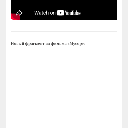
Новый фрагмент из фильма «Мусор»: