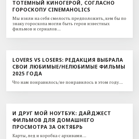
ТОТЕМНЫЙ КИНОГЕРОЙ, СОГЛАСНО
ГОРОСКОПУ CINEMAHOLICS
Мы взяли на себя смелость предположить, кем бы по
знаку гороскопа могли быть герои известных
фильмов и сериалов. ...
LOVERS VS LOSERS: РЕДАКЦИЯ ВЫБРАЛА
СВОИ ЛЮБИМЫЕ/НЕЛЮБИМЫЕ ФИЛЬМЫ
2025 ГОДА
Что нам понравилось/не понравилось в этом году. ...
И ДРУГ МОЙ НОУТБУК: ДАЙДЖЕСТ
ФИЛЬМОВ ДЛЯ ДОМАШНЕГО
ПРОСМОТРА ЗА ОКТЯБРЬ
Карты, лед и коробка с архивами. ...