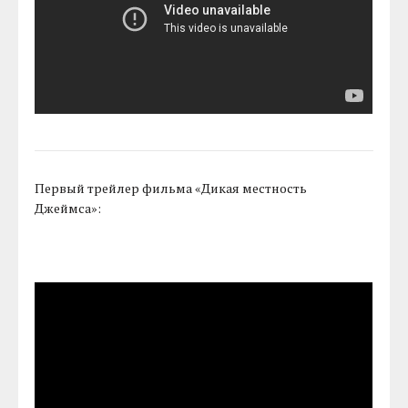
Первый трейлер фильма «Дикая местность
Джеймса»: