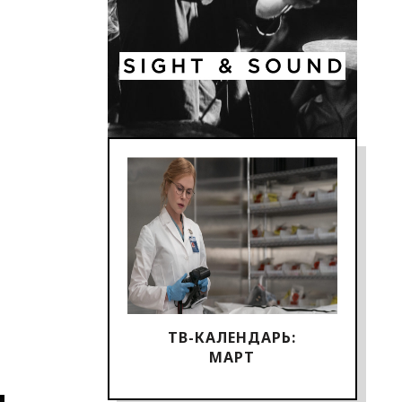
ТВ-КАЛЕНДАРЬ:
МАРТ