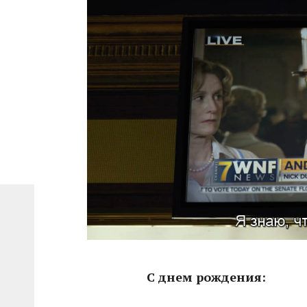
С днем рождения: