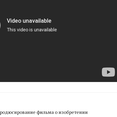
 продюсирование фильма о изобретении