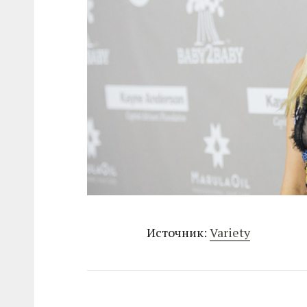
Источник:
Variety