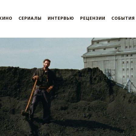
КИНО
СЕРИАЛЫ
ИНТЕРВЬЮ
РЕЦЕНЗИИ
СОБЫТИЯ