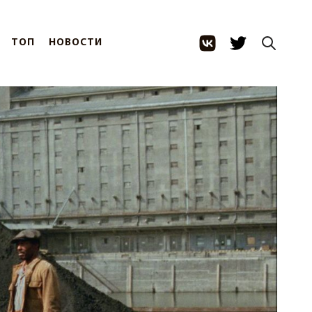
ТОП
НОВОСТИ