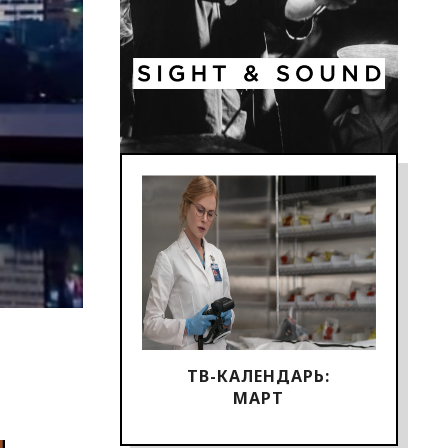
ТВ-КАЛЕНДАРЬ:
МАРТ