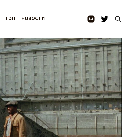
ТОП
НОВОСТИ