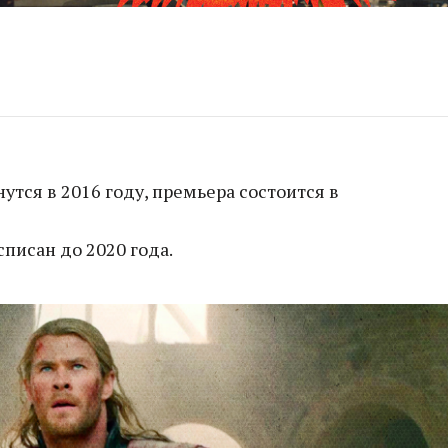
утся в 2016 году, премьера состоится в
списан до 2020 года.