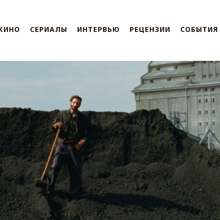
КИНО
СЕРИАЛЫ
ИНТЕРВЬЮ
РЕЦЕНЗИИ
СОБЫТИЯ