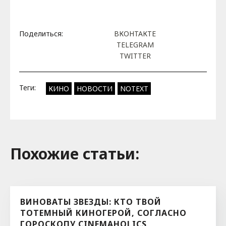
Поделиться:
ВКОНТАКТЕ
TELEGRAM
TWITTER
Теги:
КИНО
НОВОСТИ
NOTEXT
Похожие cтатьи:
ВИНОВАТЫ ЗВЕЗДЫ: КТО ТВОЙ
ТОТЕМНЫЙ КИНОГЕРОЙ, СОГЛАСНО
ГОРОСКОПУ CINEMAHOLICS