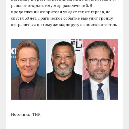
решают открыть ему мир развлечений. В
продолжении же зрители увидят тех же героев, но
спустя 30 лет. Трагическое событие вынудит троицу
отправиться по тому же маршруту на поиски ответов.
Источник:
THR