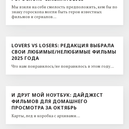
Мы взяли на себя смелость предположить, кем бы по
знаку гороскопа могли быть герои известных
фильмов и сериалов. ...
LOVERS VS LOSERS: РЕДАКЦИЯ ВЫБРАЛА
СВОИ ЛЮБИМЫЕ/НЕЛЮБИМЫЕ ФИЛЬМЫ
2025 ГОДА
Что нам понравилось/не понравилось в этом году. ...
И ДРУГ МОЙ НОУТБУК: ДАЙДЖЕСТ
ФИЛЬМОВ ДЛЯ ДОМАШНЕГО
ПРОСМОТРА ЗА ОКТЯБРЬ
Карты, лед и коробка с архивами. ...