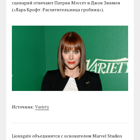
сценарий отвечают Патрик Мэссет и Джон Зинмен
(«Лара Крофт: Расхитительница гробниц»).
Источник:
Variety
Lionsgate объединятся с основателем Marvel Studios