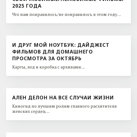
2025 ГОДА
Что нам понравилось/не понравилось в этом году. ...
И ДРУГ МОЙ НОУТБУК: ДАЙДЖЕСТ
ФИЛЬМОВ ДЛЯ ДОМАШНЕГО
ПРОСМОТРА ЗА ОКТЯБРЬ
Карты, лед и коробка с архивами. ...
АЛЕН ДЕЛОН НА ВСЕ СЛУЧАИ ЖИЗНИ
Киногид по лучшим ролям главного расхитителя
женских сердец. ...