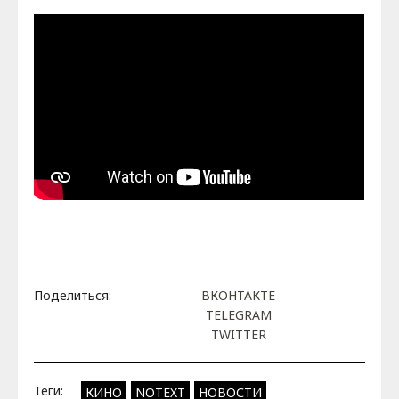
Поделиться:
ВКОНТАКТЕ
TELEGRAM
TWITTER
Теги:
КИНО
NOTEXT
НОВОСТИ