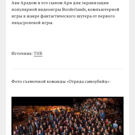
Ави Арадом и его сыном Ари для экранизации
популярной видеоигры Borderlands, компьютерной
игры в жанре фантастического шутера от первого
лица/ролевой игры.
Источник:
THR
Фото съемочной команды «Отряда самоубийц»: