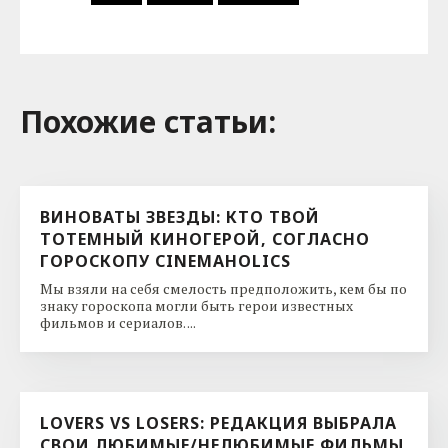
Похожие cтатьи:
ВИНОВАТЫ ЗВЕЗДЫ: КТО ТВОЙ
ТОТЕМНЫЙ КИНОГЕРОЙ, СОГЛАСНО
ГОРОСКОПУ CINEMAHOLICS
Мы взяли на себя смелость предположить, кем бы по
знаку гороскопа могли быть герои известных
фильмов и сериалов. ...
LOVERS VS LOSERS: РЕДАКЦИЯ ВЫБРАЛА
СВОИ ЛЮБИМЫЕ/НЕЛЮБИМЫЕ ФИЛЬМЫ