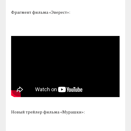
Фрагмент фильма «Эверест»:
Новый трейлер фильма «Мурашки»: