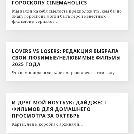
ГОРОСКОПУ CINEMAHOLICS
Мы взяли на себя смелость предположить, кем бы по
знаку гороскопа могли быть герои известных
фильмов и сериалов. ...
LOVERS VS LOSERS: РЕДАКЦИЯ ВЫБРАЛА
СВОИ ЛЮБИМЫЕ/НЕЛЮБИМЫЕ ФИЛЬМЫ
2025 ГОДА
Что нам понравилось/не понравилось в этом году. ...
И ДРУГ МОЙ НОУТБУК: ДАЙДЖЕСТ
ФИЛЬМОВ ДЛЯ ДОМАШНЕГО
ПРОСМОТРА ЗА ОКТЯБРЬ
Карты, лед и коробка с архивами. ...