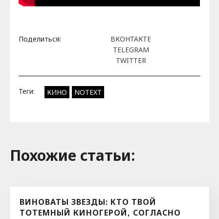
Поделиться:
ВКОНТАКТЕ
TELEGRAM
TWITTER
Теги:
КИНО
NOTEXT
Похожие cтатьи:
ВИНОВАТЫ ЗВЕЗДЫ: КТО ТВОЙ
ТОТЕМНЫЙ КИНОГЕРОЙ, СОГЛАСНО