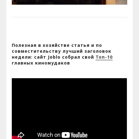
Полезная в хозяйстве статья и по
совместительству лучший заголовок
недели: сайт Joblo собрал свой
Топ-10
главных киномудаков