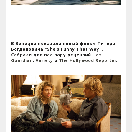
В Венеции показали новый фильм Питера
Богдановича "She’s Funny That Way".
Собрали для вас пару рецензий - от
Guardian
,
Variety
и
The Hollywood Reporter
.