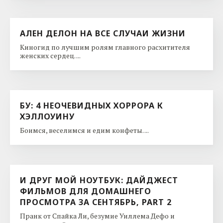
АЛЕН ДЕЛОН НА ВСЕ СЛУЧАИ ЖИЗНИ
Киногид по лучшим ролям главного расхитителя
женских сердец. ...
БУ: 4 НЕОЧЕВИДНЫХ ХОРРОРА К
ХЭЛЛОУИНУ
Боимся, веселимся и едим конфеты. ...
И ДРУГ МОЙ НОУТБУК: ДАЙДЖЕСТ
ФИЛЬМОВ ДЛЯ ДОМАШНЕГО
ПРОСМОТРА ЗА СЕНТЯБРЬ, PART 2
Пранк от Спайка Ли, безумие Уиллема Дефо и