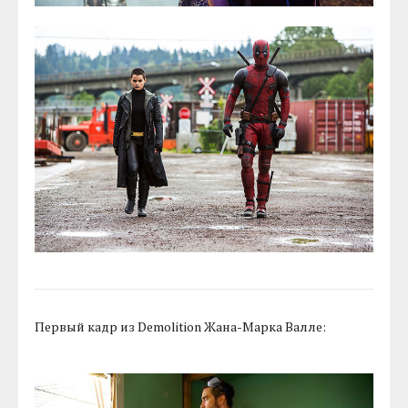
Первый кадр из Demolition Жана-Марка Валле: