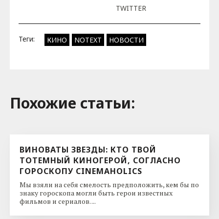
TWITTER
Теги:
КИНО
NOTEXT
НОВОСТИ
Похожие cтатьи:
ВИНОВАТЫ ЗВЕЗДЫ: КТО ТВОЙ
ТОТЕМНЫЙ КИНОГЕРОЙ, СОГЛАСНО
ГОРОСКОПУ CINEMAHOLICS
Мы взяли на себя смелость предположить, кем бы по
знаку гороскопа могли быть герои известных
фильмов и сериалов. ...