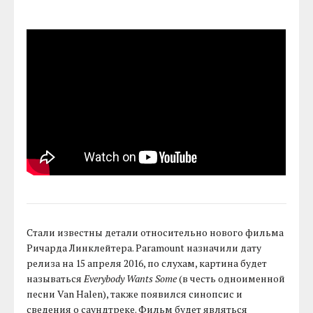
Стали известны детали относительно нового фильма
Ричарда Линклейтера. Paramount назначили дату
релиза на 15 апреля 2016, по слухам, картина будет
называться
Everybody Wants Some
(в честь одноименной
песни Van Halen), также появился синопсис и
сведения о саундтреке. Фильм будет являться