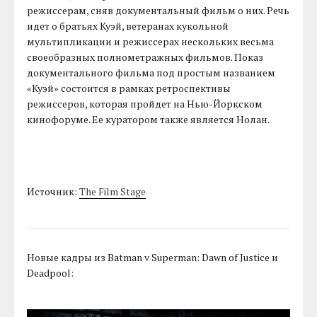
режиссерам, сняв документальный фильм о них. Речь
идет о братьях Куэй, ветеранах кукольной
мультипликации и режиссерах нескольких весьма
своеобразных полнометражных фильмов. Показ
документального фильма под простым названием
«Куэй» состоится в рамках ретроспективы
режиссеров, которая пройдет на Нью-Йоркском
кинофоруме. Ее куратором также является Нолан.
Источник:
The Film Stage
Новые кадры из Batman v Superman: Dawn of Justice и
Deadpool: