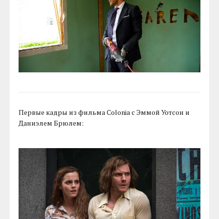
Первые кадры из фильма Colonia с Эммой Уотсон и
Даниэлем Брюлем: