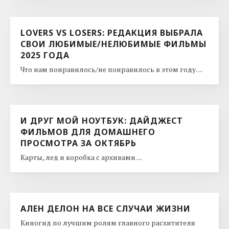
LOVERS VS LOSERS: РЕДАКЦИЯ ВЫБРАЛА
СВОИ ЛЮБИМЫЕ/НЕЛЮБИМЫЕ ФИЛЬМЫ
2025 ГОДА
Что нам понравилось/не понравилось в этом году. ...
И ДРУГ МОЙ НОУТБУК: ДАЙДЖЕСТ
ФИЛЬМОВ ДЛЯ ДОМАШНЕГО
ПРОСМОТРА ЗА ОКТЯБРЬ
Карты, лед и коробка с архивами. ...
АЛЕН ДЕЛОН НА ВСЕ СЛУЧАИ ЖИЗНИ
Киногид по лучшим ролям главного расхитителя