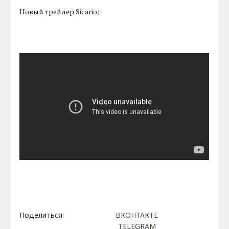
Новый трейлер Sicario:
Поделиться:
ВКОНТАКТЕ
TELEGRAM