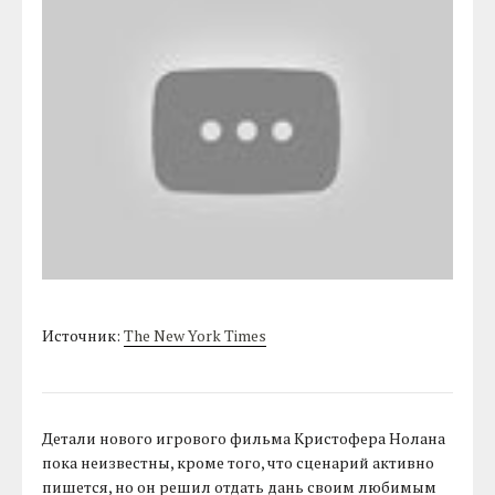
Источник:
The New York Times
Детали нового игрового фильма Кристофера Нолана
пока неизвестны, кроме того, что сценарий активно
пишется, но он решил отдать дань своим любимым