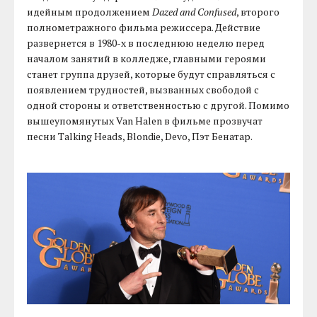
идейным продолжением
Dazed and Confused
, второго
полнометражного фильма режиссера. Действие
развернется в 1980-х в последнюю неделю перед
началом занятий в колледже, главными героями
станет группа друзей, которые будут справляться с
появлением трудностей, вызванных свободой с
одной стороны и ответственностью с другой. Помимо
вышеупомянутых Van Halen в фильме прозвучат
песни Talking Heads, Blondie, Devo, Пэт Бенатар.