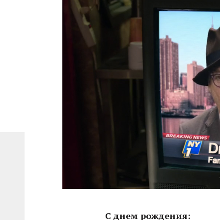
С днем рождения: