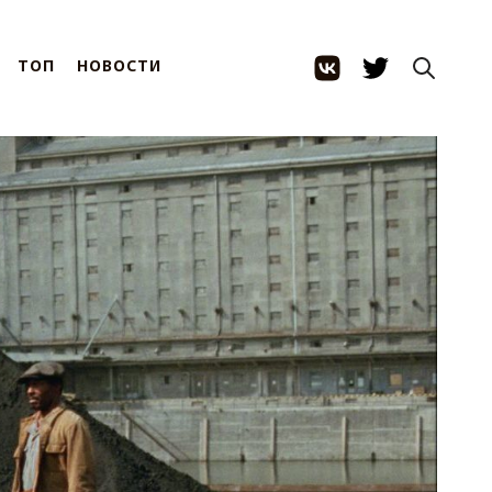
ТОП
НОВОСТИ