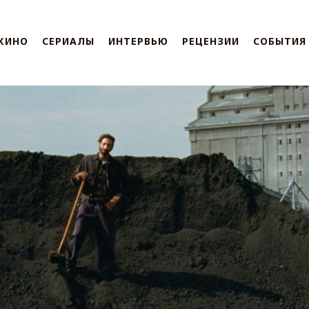
КИНО
СЕРИАЛЫ
ИНТЕРВЬЮ
РЕЦЕНЗИИ
СОБЫТИЯ