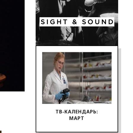
ТВ-КАЛЕНДАРЬ:
МАРТ