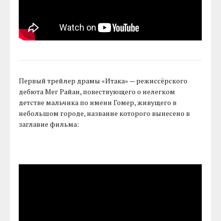
Первый трейлер драмы «Итака» — режиссёрского
дебюта Мег Райан, повествующего о нелегком
детстве мальчика по имени Гомер, живущего в
небольшом городе, название которого вынесено в
заглавие фильма: