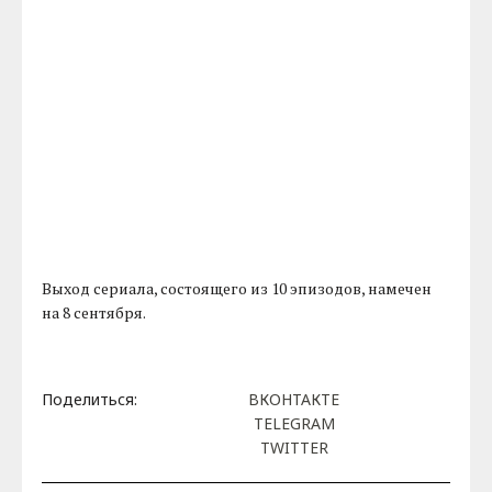
Выход сериала, состоящего из 10 эпизодов, намечен
на 8 сентября.
Поделиться:
ВКОНТАКТЕ
TELEGRAM
TWITTER