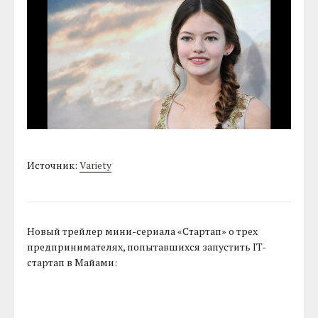
Источник:
Variety
Новый трейлер мини-сериала «Стартап» о трех
предпринимателях, попытавшихся запустить IT-
стартап в Майами: