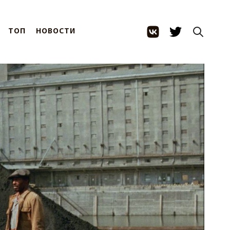
ТОП
НОВОСТИ