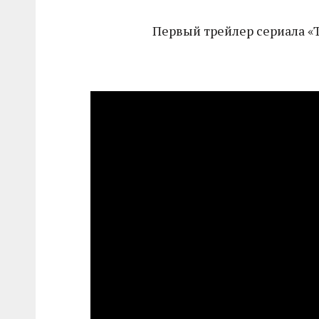
Первый трейлер сериала «