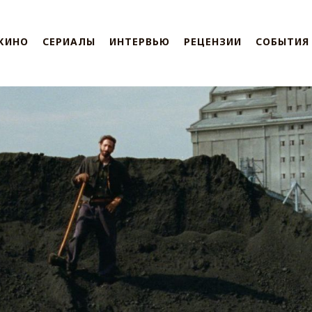
КИНО
СЕРИАЛЫ
ИНТЕРВЬЮ
РЕЦЕНЗИИ
СОБЫТИЯ