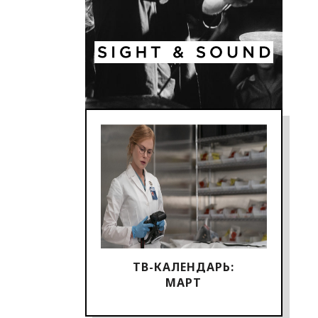
ТВ-КАЛЕНДАРЬ:
МАРТ