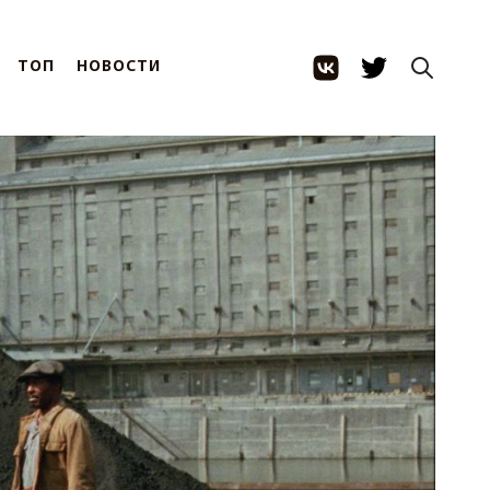
ТОП
НОВОСТИ