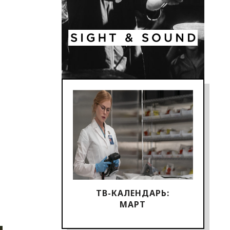
ТВ-КАЛЕНДАРЬ:
МАРТ