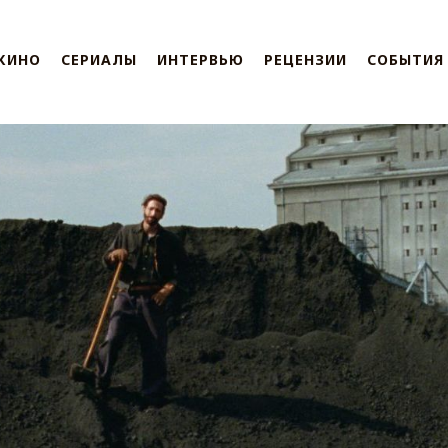
КИНО
СЕРИАЛЫ
ИНТЕРВЬЮ
РЕЦЕНЗИИ
СОБЫТИЯ