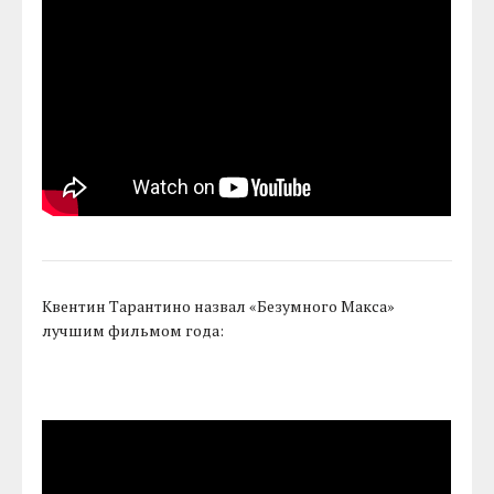
Квентин Тарантино назвал «Безумного Макса»
лучшим фильмом года: