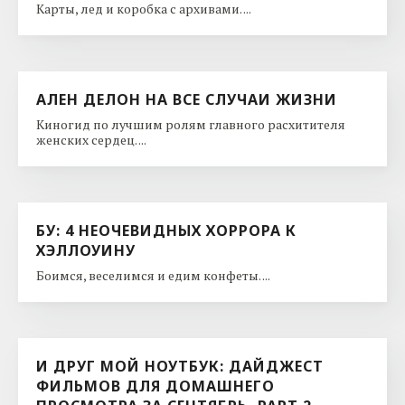
Карты, лед и коробка с архивами. ...
АЛЕН ДЕЛОН НА ВСЕ СЛУЧАИ ЖИЗНИ
Киногид по лучшим ролям главного расхитителя
женских сердец. ...
БУ: 4 НЕОЧЕВИДНЫХ ХОРРОРА К
ХЭЛЛОУИНУ
Боимся, веселимся и едим конфеты. ...
И ДРУГ МОЙ НОУТБУК: ДАЙДЖЕСТ
ФИЛЬМОВ ДЛЯ ДОМАШНЕГО