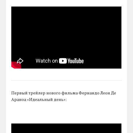
Первый трейлер нового фильма Фернандо Леон Де
Араноа «Идеальный день»: