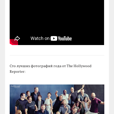
Сто лучших фотографий года от The Hollywood
Reporter: