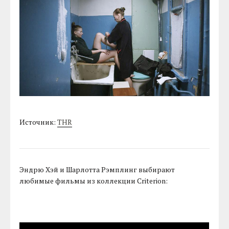
Источник:
THR
Эндрю Хэй и Шарлотта Рэмплинг выбирают
любимые фильмы из коллекции Criterion: