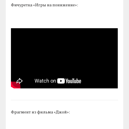
Фичуретка «Игры на понижение»:
Фрагмент из фильма «Джой»: