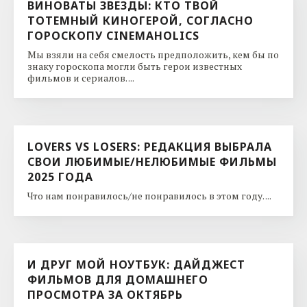
ВИНОВАТЫ ЗВЕЗДЫ: КТО ТВОЙ
ТОТЕМНЫЙ КИНОГЕРОЙ, СОГЛАСНО
ГОРОСКОПУ CINEMAHOLICS
Мы взяли на себя смелость предположить, кем бы по
знаку гороскопа могли быть герои известных
фильмов и сериалов. ...
LOVERS VS LOSERS: РЕДАКЦИЯ ВЫБРАЛА
СВОИ ЛЮБИМЫЕ/НЕЛЮБИМЫЕ ФИЛЬМЫ
2025 ГОДА
Что нам понравилось/не понравилось в этом году. ...
И ДРУГ МОЙ НОУТБУК: ДАЙДЖЕСТ
ФИЛЬМОВ ДЛЯ ДОМАШНЕГО
ПРОСМОТРА ЗА ОКТЯБРЬ