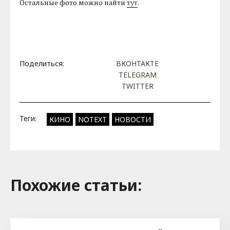
Остальные фото можно найти
тут
.
Поделиться:
ВКОНТАКТЕ
TELEGRAM
TWITTER
Теги:
КИНО
NOTEXT
НОВОСТИ
Похожие cтатьи: