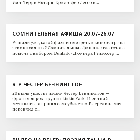
Уэст, Терри Нотари, Кристофер Лессо и ...
СОМНИТЕЛЬНАЯ АФИША 20.07-26.07
Решили уже, какой фильм смотреть в кинотеатре на
этих выходных? Сомнительная афиша всегда готова
помочь с выбором. Dunkirk / Дюнкерк Режиссер: ...
RIP ЧЕСТЕР БЕННИНГТОН
20 июля ушел из жизни Честер Беннингтон —
фронтмэн рок-группы Linkin Park. 41-летний
музыкант совершил самоубийство. В середине мая
покончил с ...