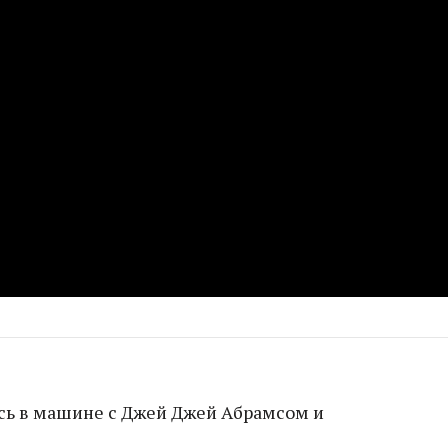
сь в машине с Джей Джей Абрамсом и