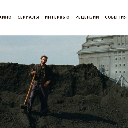
КИНО
СЕРИАЛЫ
ИНТЕРВЬЮ
РЕЦЕНЗИИ
СОБЫТИЯ