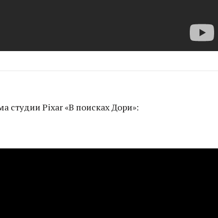
 студии Pixar «В поисках Дори»: