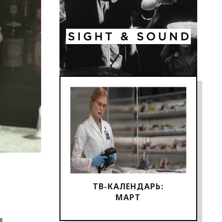
ТВ-КАЛЕНДАРЬ:
МАРТ