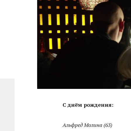
С днём рождения:
Альфред Молина (63)