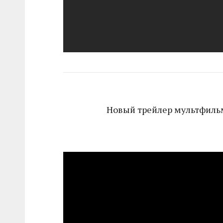
Новый трейлер мультфильма