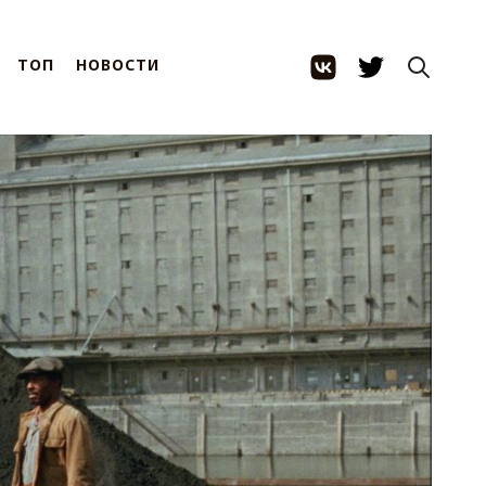
ТОП
НОВОСТИ