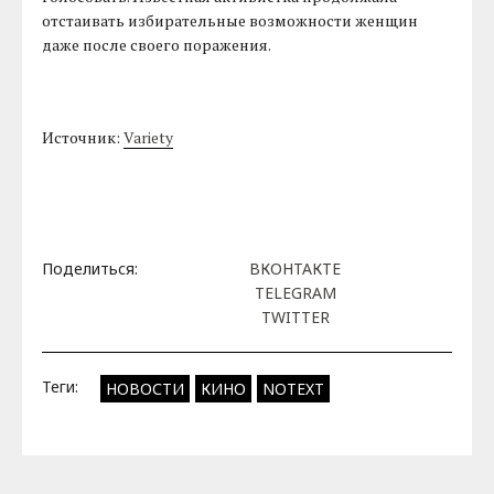
отстаивать избирательные возможности женщин
даже после своего поражения.
Источник:
Variety
Поделиться:
ВКОНТАКТЕ
TELEGRAM
TWITTER
Теги:
НОВОСТИ
КИНО
NOTEXT