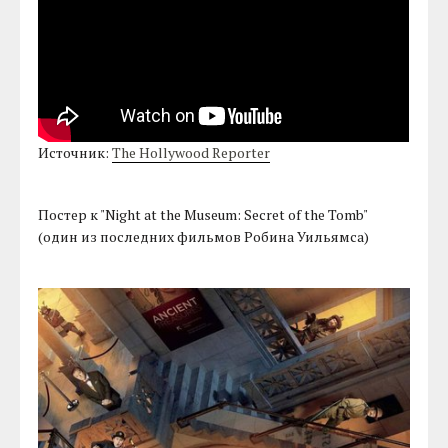
Источник:
The Hollywood Reporter
Постер к "Night at the Museum: Secret of the Tomb"
(один из последних фильмов Робина Уильямса)