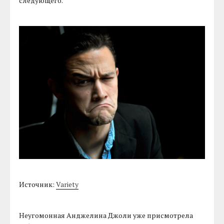
следующего.
Источник:
Variety
Неугомонная Анджелина Джоли уже присмотрела