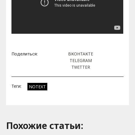
Поделиться:
ВКОНТАКТЕ
TELEGRAM
TWITTER
Теги:
NOTEXT
Похожие cтатьи: