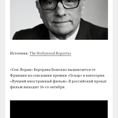
Источник:
The Hollywood Reporter
«Сен-Лоран» Бертрана Бонелло выдвигается от
Франции на соискании премии «Оскар» в категории
«Лучший иностранный фильм». В российский прокат
фильм выходит 16-го октября.