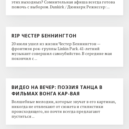
этих выходных? Сомнительная афиша всегда готова
помочь с выбором. Dunkirk / Дюнкерк Режиссер: ...
RIP ЧЕСТЕР БЕННИНГТОН
20 июля ушел из жизни Честер Беннингтон —
фронтмэн рок-группы Linkin Park. 41-летний
музыкант совершил самоубийство. В середине мая
покончил с ...
ВИДЕО НА ВЕЧЕР: ПОЭЗИЯ ТАНЦА В
ФИЛЬМАХ ВОНГА КАР-ВАЯ
Волшебные мелодии, которые звучат в его картинах,
никогда не отвлекают от сюжета и стилистики
происходящего, но почти всегда предлагают
пуститься ...