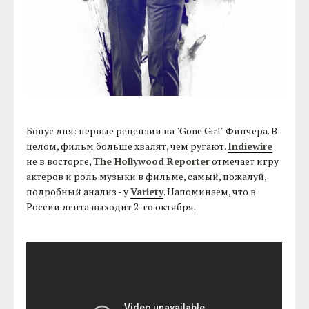
Бонус дня: первые рецензии на "Gone Girl" Финчера. В
целом, фильм больше хвалят, чем ругают.
Indiewire
не в восторге,
The Hollywood Reporter
отмечает игру
актеров и роль музыки в фильме, самый, пожалуй,
подробный анализ - у
Variety
. Напоминаем, что в
России лента выходит 2-го октября.