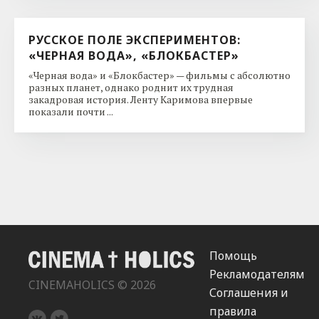
РУССКОЕ ПОЛЕ ЭКСПЕРИМЕНТОВ:
«ЧЕРНАЯ ВОДА», «БЛОКБАСТЕР»
«Черная вода» и «Блокбастер» — фильмы с абсолютно
разных планет, однако роднит их трудная
закадровая история. Ленту Каримова впервые
показали почти ...
Помощь
Рекламодателям
CINEMAHOLICS © 2026
Соглашения и
правила