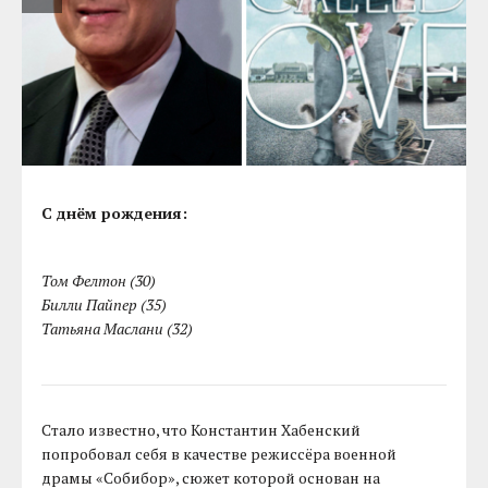
С днём рождения:
Том Фелтон (30)
Билли Пайпер (35)
Татьяна Маслани (32)
Стало известно, что Константин Хабенский
попробовал себя в качестве режиссёра военной
драмы «Собибор», сюжет которой основан на