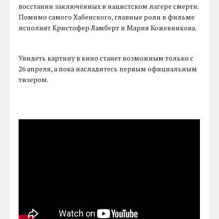
восстании заключённых в нацистском лагере смерти.
Помимо самого Хабенского, главные роли в фильме
исполнят Кристофер Ламберт и Мария Кожевникова.
Увидеть картину в кино станет возможным только с
26 апреля, а пока насладитесь первым официальным
тизером.