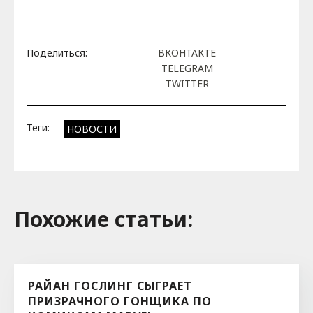
Поделиться:
ВКОНТАКТЕ
TELEGRAM
TWITTER
Теги:
НОВОСТИ
Похожие cтатьи:
РАЙАН ГОСЛИНГ СЫГРАЕТ
ПРИЗРАЧНОГО ГОНЩИКА ПО