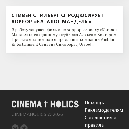
СТИВЕН СПИЛБЕРГ СПРОДЮСИРУЕТ
ХОРРОР «КАТАЛОГ МАНДЕЛЫ»
В работу запущен фильм по хоррор-сериалу «Каталог
Манделы», созданному ютубером Алексом Кистером.
Проектом занимаются продакшн-компании Amblin
Entertainment Стивена Спилберга, United ...
Помощь
Рекламодателям
CINEMAHOLICS © 2026
Соглашения и
правила