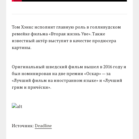
Том Хэнкс исполнит главную роль в голливудском
ремейке фильма «Вторая жизнь Уве». Также
известный актёр выступит в качестве продюсера
картины.
Оригинальный шведский фильм вышел в 2016 году и
был номинирован на две премии «Оскар» — за
«Лучший фильм на иностранном языке» и «Лучший
грим и причёски».
Источник:
Deadline