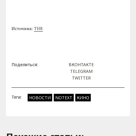
Источник:
THR
Поделиться:
ВКОНТАКТЕ
TELEGRAM
TWITTER
Теги:
НОВОСТИ
NOTEXT
КИНО