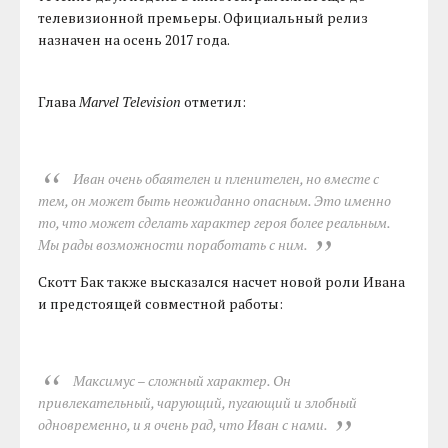
телевизионной премьеры. Официальный релиз
назначен на осень 2017 года.
Глава
Marvel Television
отметил:
Иван очень обаятелен и пленителен, но вместе с
тем, он может быть неожиданно опасным. Это именно
то, что может сделать характер героя более реальным.
Мы рады возможности поработать с ним.
Скотт Бак также высказался насчет новой роли Ивана
и предстоящей совместной работы:
Максимус – сложный характер. Он
привлекательный, чарующий, пугающий и злобный
одновременно, и я очень рад, что Иван с нами.