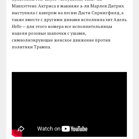
Манхэттене. Актриса в макияже а-ля Марлен Дитрих
выступила с кавером на песню Дасти Спрингфилд, а
также вместе с другими дивами исполнила хит Адель
Hello
— для этого номера все исполнительницы
надели розовые шапочки с ушами,
символизирующие женское движение против
политики Трампа.