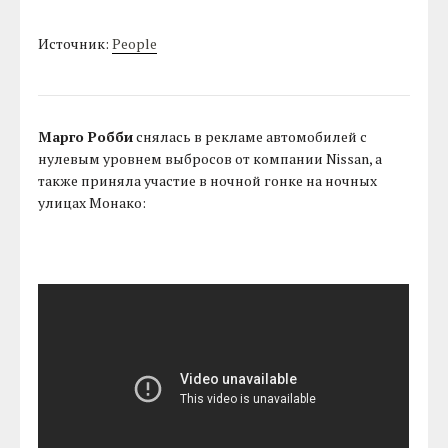
Источник:
People
Марго Робби
снялась в рекламе автомобилей с
нулевым уровнем выбросов от компании Nissan, а
также приняла участие в ночной гонке на ночных
улицах Монако: