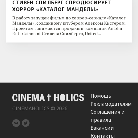
СТИВЕН СПИЛБЕРГ СПРОДЮСИРУЕТ
ХОРРОР «КАТАЛОГ МАНДЕЛЫ»
В работу запущен фильм по хоррор-сериалу «Каталог
Манделы», созданному ютубером Алексом Кистером.
Проектом занимаются продакшн-компании Amblin
Entertainment Стивена Спилберга, United ...
Помощь
Рекламодателям
CINEMAHOLICS © 2026
Соглашения и
правила
Вакансии
Контакты