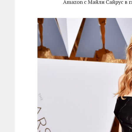
Amazon с Майли Сайрус в г