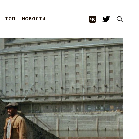
ТОП
НОВОСТИ