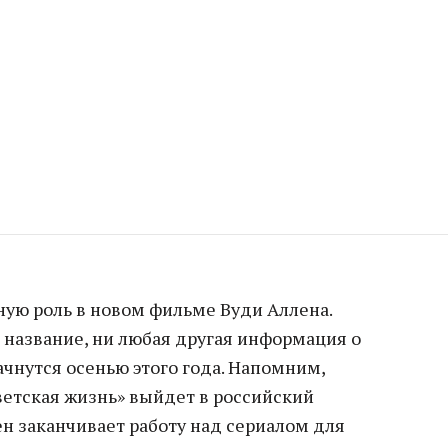
ную роль в новом фильме Вуди Аллена.
 название, ни любая другая информация о
чнутся осенью этого года. Напомним,
етская жизнь» выйдет в российский
ен заканчивает работу над сериалом для