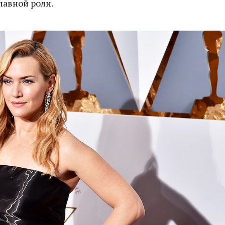
лавной роли.