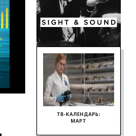
ТВ-КАЛЕНДАРЬ:
МАРТ