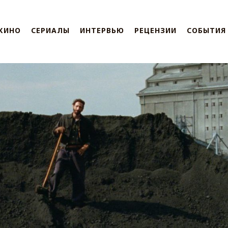
КИНО
СЕРИАЛЫ
ИНТЕРВЬЮ
РЕЦЕНЗИИ
СОБЫТИЯ